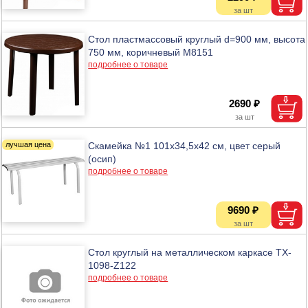
Стол пластмассовый круглый d=900 мм, высота
750 мм, коричневый М8151
подробнее о товаре
2690 ₽
Скамейка №1 101х34,5х42 см, цвет серый
(осип)
подробнее о товаре
9690 ₽
Стол круглый на металлическом каркасе TX-
1098-Z122
подробнее о товаре