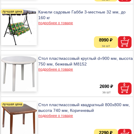
Качели садовые Габби 3-местные 32 мм, до
160 кг
подробнее о товаре
8990 ₽
Стол пластмассовый круглый d=900 мм, высота
750 мм, бежевый М8152
подробнее о товаре
2690 ₽
Стол пластмассовый квадратный 800х800 мм,
высота 740 мм, Коричневый
подробнее о товаре
2290 ₽