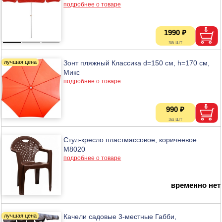
подробнее о товаре
1990 ₽
Зонт пляжный Классика d=150 см, h=170 см,
Микс
подробнее о товаре
990 ₽
Стул-кресло пластмассовое, коричневое
М8020
подробнее о товаре
временно нет
Качели садовые 3-местные Габби,