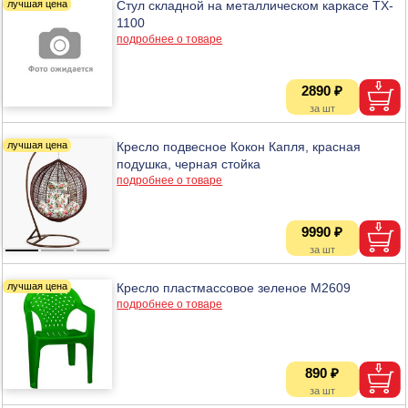
Стул складной на металлическом каркасе TX-
1100
подробнее о товаре
2890 ₽
Кресло подвесное Кокон Капля, красная
подушка, черная стойка
подробнее о товаре
9990 ₽
Кресло пластмассовое зеленое М2609
подробнее о товаре
890 ₽