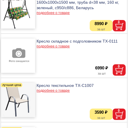
1600х1000х1500 мм, труба d=38 мм, 160 кг,
зеленый, с950/с886, Беларусь
подробнее о товаре
8990 ₽
Кресло складное с подголовником TX-0111
подробнее о товаре
6990 ₽
Кресло текстильное TX-C1007
подробнее о товаре
3590 ₽