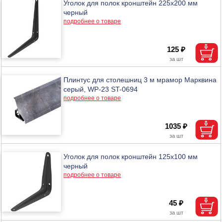
Уголок для полок кронштейн 225х200 мм
черный
подробнее о товаре
125 ₽
Плинтус для столешниц 3 м мрамор Марквина
серый, WP-23 ST-0694
подробнее о товаре
1035 ₽
Уголок для полок кронштейн 125х100 мм
черный
подробнее о товаре
45 ₽