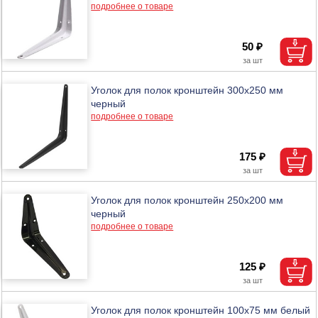
подробнее о товаре
50 ₽
Уголок для полок кронштейн 300х250 мм
черный
подробнее о товаре
175 ₽
Уголок для полок кронштейн 250х200 мм
черный
подробнее о товаре
125 ₽
Уголок для полок кронштейн 100х75 мм белый