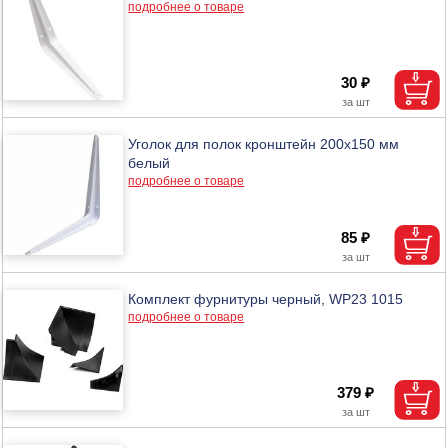
подробнее о товаре
30 ₽
Уголок для полок кронштейн 200х150 мм
белый
подробнее о товаре
85 ₽
Комплект фурнитуры черный, WP23 1015
подробнее о товаре
379 ₽