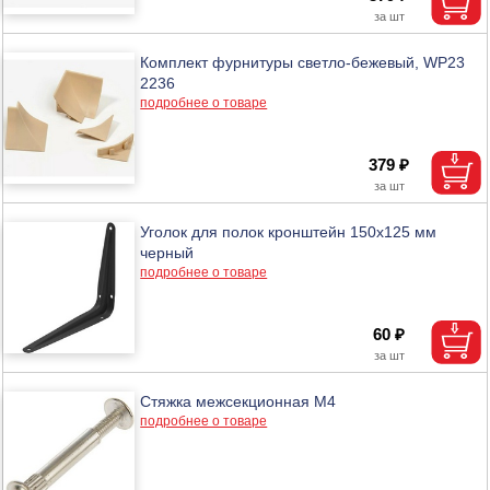
Комплект фурнитуры светло-бежевый, WP23
2236
подробнее о товаре
379 ₽
Уголок для полок кронштейн 150х125 мм
черный
подробнее о товаре
60 ₽
Стяжка межсекционная М4
подробнее о товаре