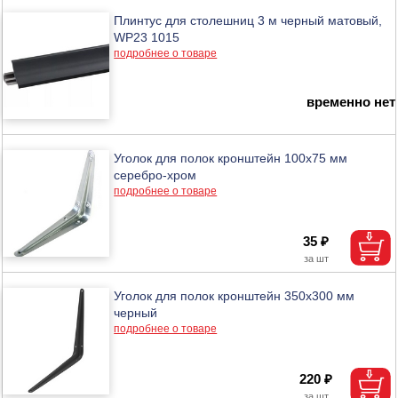
Плинтус для столешниц 3 м черный матовый,
WP23 1015
подробнее о товаре
временно нет
Уголок для полок кронштейн 100х75 мм
серебро-хром
подробнее о товаре
35 ₽
Уголок для полок кронштейн 350х300 мм
черный
подробнее о товаре
220 ₽