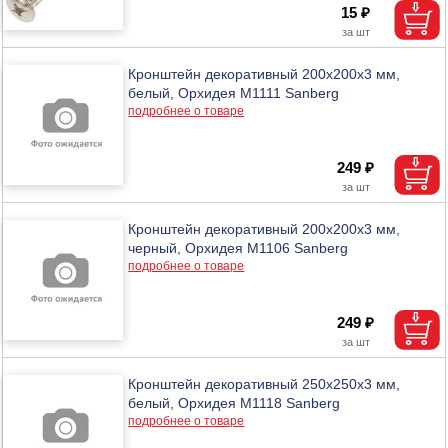
15 ₽
Кронштейн декоративный 200х200х3 мм,
белый, Орхидея М1111 Sanberg
подробнее о товаре
249 ₽
Кронштейн декоративный 200х200х3 мм,
черный, Орхидея М1106 Sanberg
подробнее о товаре
249 ₽
Кронштейн декоративный 250х250х3 мм,
белый, Орхидея М1118 Sanberg
подробнее о товаре