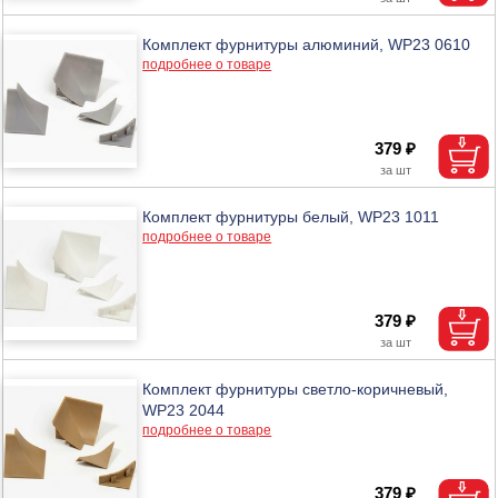
Комплект фурнитуры алюминий, WP23 0610
подробнее о товаре
379 ₽
Комплект фурнитуры белый, WP23 1011
подробнее о товаре
379 ₽
Комплект фурнитуры светло-коричневый,
WP23 2044
подробнее о товаре
379 ₽