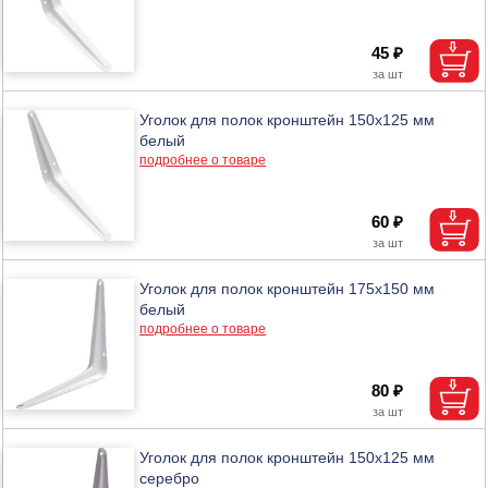
45 ₽
Уголок для полок кронштейн 150х125 мм
белый
подробнее о товаре
60 ₽
Уголок для полок кронштейн 175х150 мм
белый
подробнее о товаре
80 ₽
Уголок для полок кронштейн 150х125 мм
серебро