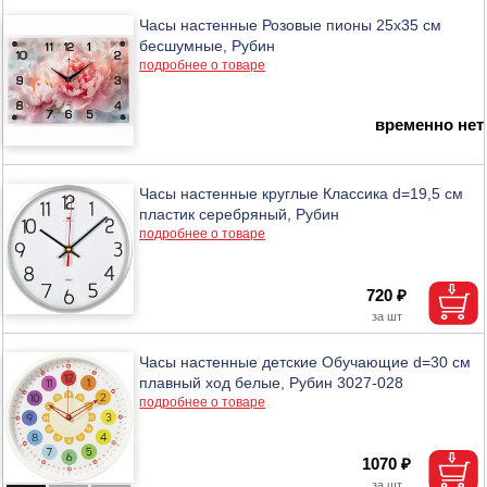
Часы настенные Розовые пионы 25х35 см
бесшумные, Рубин
подробнее о товаре
временно нет
Часы настенные круглые Классика d=19,5 см
пластик серебряный, Рубин
подробнее о товаре
720 ₽
Часы настенные детские Обучающие d=30 см
плавный ход белые, Рубин 3027-028
подробнее о товаре
1070 ₽