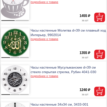
подробнее о товаре
1455 ₽
Часы настенные Молитва d=39 см плавный ход
Интерьер, 9902014
подробнее о товаре
1355 ₽
Часы настенные Мусульманские d=39 см
стекло открытая стрелка, Рубин 4041-030
подробнее о товаре
1240 ₽
Часы настенные 34х34 см, 3433-001