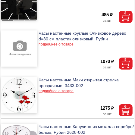
485 ₽
Часы настенные круглые Оливковое дерево
d=30 см пластик оливковый, Рубин
подробнее о товаре
1070 ₽
Часы настенные Маки открытая стрелка
прозрачные, 3433-002
подробнее о товаре
1275 ₽
Часы настенные Капучино из металла серебро/
белые, Рубин 2628-002