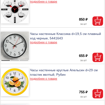
подробнее о товаре
850 ₽
Часы настенные Классика d=19,5 см плавный
ход черные, 5441643
подробнее о товаре
655 ₽
Часы настенные круглые Апельсин d=29 см
пластик желтый, Рубин
подробнее о товаре
755 ₽