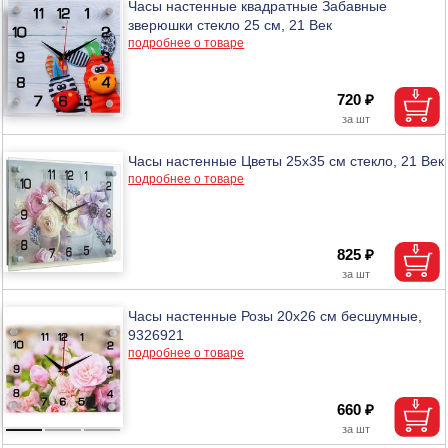
Часы настенные квадратные Забавные
зверюшки стекло 25 см, 21 Век
подробнее о товаре
720 ₽
Часы настенные Цветы 25х35 см стекло, 21 Век
подробнее о товаре
825 ₽
Часы настенные Розы 20х26 см бесшумные,
9326921
подробнее о товаре
660 ₽