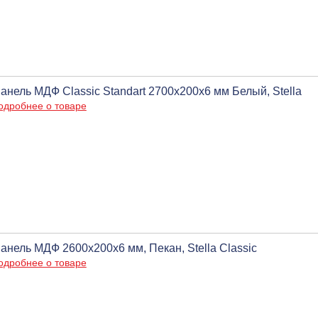
анель МДФ Classic Standart 2700х200х6 мм Белый, Stella
одробнее о товаре
анель МДФ 2600х200х6 мм, Пекан, Stella Classic
одробнее о товаре