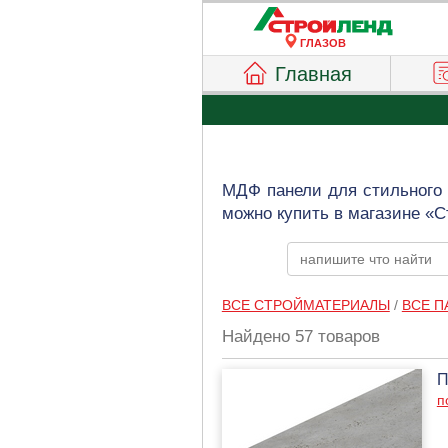
ГЛАЗОВ
Главная
МДФ панели для стильного 
можно купить в магазине «С
ВСЕ СТРОЙМАТЕРИАЛЫ
/
ВСЕ П
Найдено 57 товаров
П
п