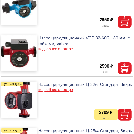
2950 ₽
Насос циркуляционный VCP 32-60G 180 мм, с
гайками, Valfex
подробнее о товаре
2590 ₽
Насос циркуляционный Ц-32/6 Стандарт, Вихрь
подробнее о товаре
2799 ₽
Насос циркуляционный Ц-25/4 Стандарт, Вихрь