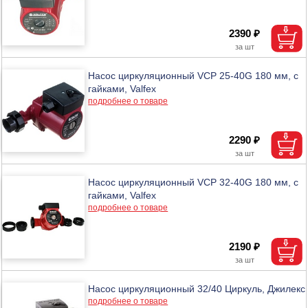
2390 ₽
Насос циркуляционный VCP 25-40G 180 мм, с
гайками, Valfex
подробнее о товаре
2290 ₽
Насос циркуляционный VCP 32-40G 180 мм, с
гайками, Valfex
подробнее о товаре
2190 ₽
Насос циркуляционный 32/40 Циркуль, Джилекс
подробнее о товаре