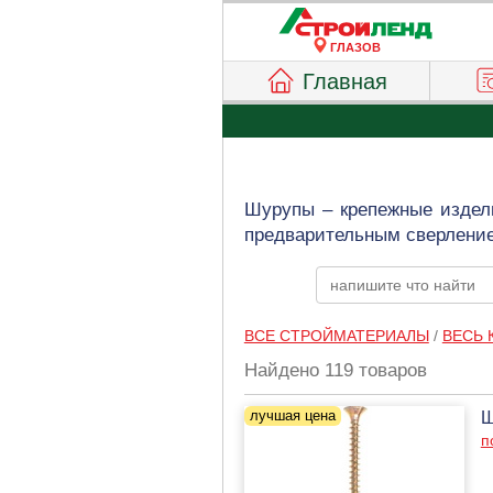
ГЛАЗОВ
Главная
Шурупы – крепежные издели
предварительным сверление
ВСЕ СТРОЙМАТЕРИАЛЫ
/
ВЕСЬ 
Найдено 119 товаров
Ш
п