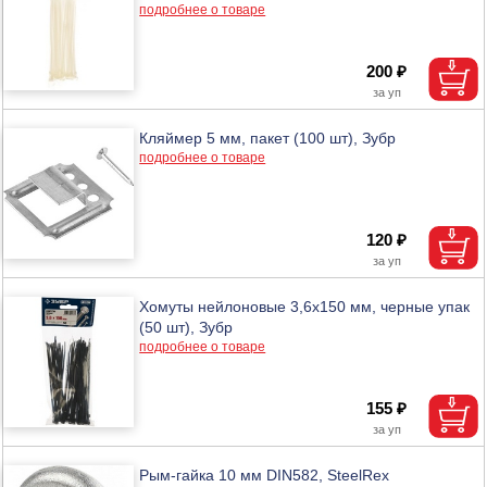
подробнее о товаре
200 ₽
Кляймер 5 мм, пакет (100 шт), Зубр
подробнее о товаре
120 ₽
Хомуты нейлоновые 3,6х150 мм, черные упак
(50 шт), Зубр
подробнее о товаре
155 ₽
Рым-гайка 10 мм DIN582, SteelRex