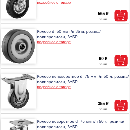
подробнее о товаре
565 ₽
Колесо d=50 мм г/п 35 кг, резина/
полипропилен, ЗУБР
подробнее о товаре
90 ₽
Колесо неповоротное d=75 мм г/п 50 кг, резина/
полипропилен, ЗУБР
подробнее о товаре
355 ₽
Колесо поворотное d=75 мм г/п 50 кг, резина/
полипропилен, ЗУБР