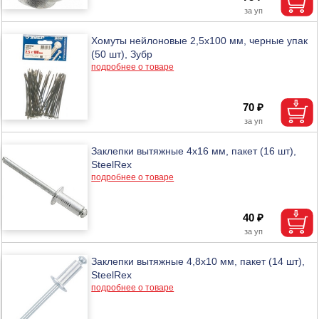
Хомуты нейлоновые 2,5х100 мм, черные упак
(50 шт), Зубр
подробнее о товаре
70 ₽
Заклепки вытяжные 4х16 мм, пакет (16 шт),
SteelRex
подробнее о товаре
40 ₽
Заклепки вытяжные 4,8х10 мм, пакет (14 шт),
SteelRex
подробнее о товаре