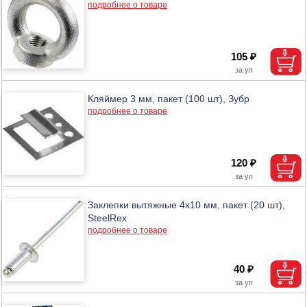
подробнее о товаре
105 ₽
Кляймер 3 мм, пакет (100 шт), Зубр
подробнее о товаре
120 ₽
Заклепки вытяжные 4х10 мм, пакет (20 шт),
SteelRex
подробнее о товаре
40 ₽