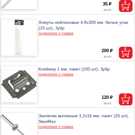
35 ₽
Хомуты нейлоновые 4,8х300 мм, белые упак
(25 шт), Зубр
подробнее о товаре
200 ₽
Кляймер 1 мм, пакет (100 шт), Зубр
подробнее о товаре
120 ₽
Заклепки вытяжные 3,2х16 мм, пакет (20 шт),
SteelRex
подробнее о товаре