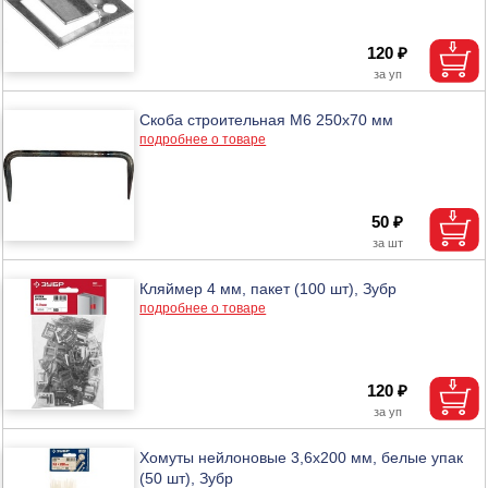
120 ₽
Скоба строительная М6 250х70 мм
подробнее о товаре
50 ₽
Кляймер 4 мм, пакет (100 шт), Зубр
подробнее о товаре
120 ₽
Хомуты нейлоновые 3,6х200 мм, белые упак
(50 шт), Зубр