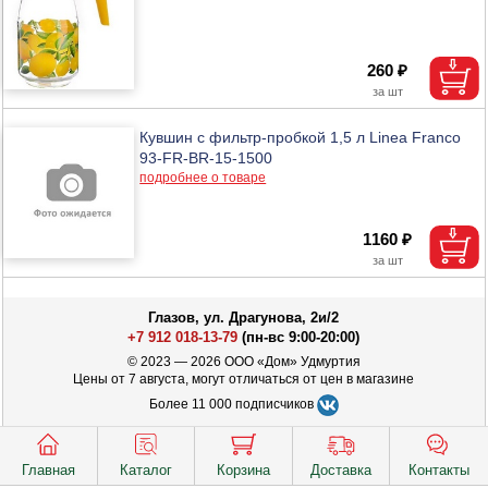
260 ₽
Кувшин с фильтр-пробкой 1,5 л Linea Franco
93-FR-BR-15-1500
подробнее о товаре
1160 ₽
Глазов, ул. Драгунова, 2и/2
+7 912 018-13-79
(пн-вс 9:00-20:00)
© 2023 — 2026 ООО «Дом» Удмуртия
Цены от 7 августа, могут отличаться от цен в магазине
Более 11 000 подписчиков
Главная
Каталог
Корзина
Доставка
Контакты