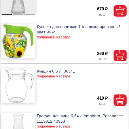
670 ₽
Кувшин для напитков 1,5 л декорированный,
цвет микс
подробнее о товаре
260 ₽
Кувшин 0,5 л, 36341
подробнее о товаре
419 ₽
Графин для вина 0,64 л Amphora, Pasabahce
1113012 43953
подробнее о товаре