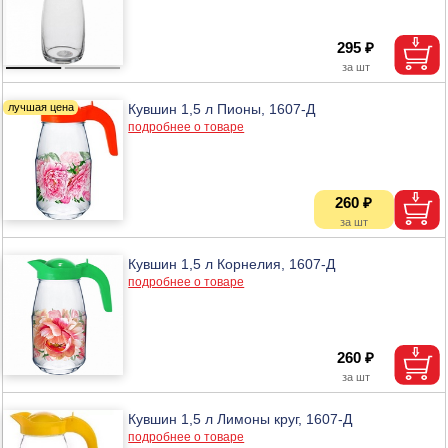
295 ₽
Кувшин 1,5 л Пионы, 1607-Д
подробнее о товаре
260 ₽
Кувшин 1,5 л Корнелия, 1607-Д
подробнее о товаре
260 ₽
Кувшин 1,5 л Лимоны круг, 1607-Д
подробнее о товаре