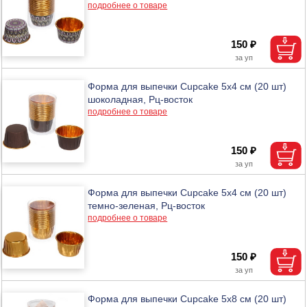
подробнее о товаре
150 ₽
Форма для выпечки Сupcake 5х4 см (20 шт)
шоколадная, Рц-восток
подробнее о товаре
150 ₽
Форма для выпечки Сupcake 5х4 см (20 шт)
темно-зеленая, Рц-восток
подробнее о товаре
150 ₽
Форма для выпечки Сupcake 5х8 см (20 шт)