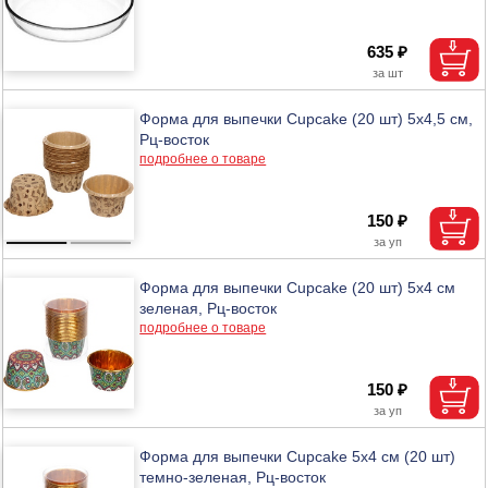
635 ₽
Форма для выпечки Сupcake (20 шт) 5х4,5 см,
Рц-восток
подробнее о товаре
150 ₽
Форма для выпечки Сupcake (20 шт) 5х4 см
зеленая, Рц-восток
подробнее о товаре
150 ₽
Форма для выпечки Сupcake 5х4 см (20 шт)
темно-зеленая, Рц-восток