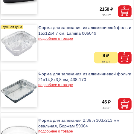
2150 ₽
Форма для запекания из алюминиевой фольги
15х12х4,7 см, Lamina 006049
подробнее о товаре
8 ₽
Форма для запекания из алюминиевой фольги
21х14,8х3,8 см, 438-170
подробнее о товаре
45 ₽
Форма для запекания 2,36 л 303х213 мм
овальная, Боржам 59064
подробнее о товаре