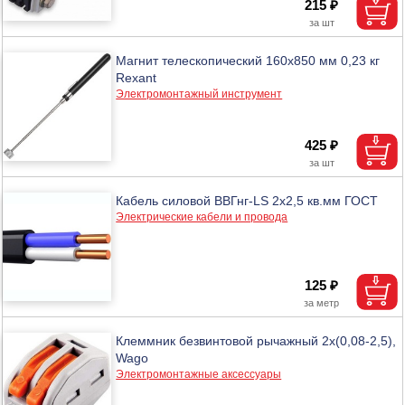
215 ₽
Магнит телескопический 160х850 мм 0,23 кг
Rexant
Электромонтажный инструмент
425 ₽
Кабель силовой ВВГнг-LS 2х2,5 кв.мм ГОСТ
Электрические кабели и провода
125 ₽
Клеммник безвинтовой рычажный 2х(0,08-2,5),
Wago
Электромонтажные аксессуары