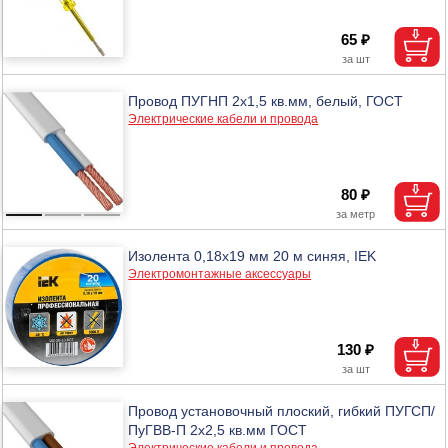
65 ₽
Провод ПУГНП 2х1,5 кв.мм, белый, ГОСТ
Электрические кабели и провода
80 ₽
Изолента 0,18х19 мм 20 м синяя, IEK
Электромонтажные аксессуары
130 ₽
Провод установочный плоский, гибкий ПУГСП/
ПуГВВ-П 2х2,5 кв.мм ГОСТ
Электрические кабели и провода