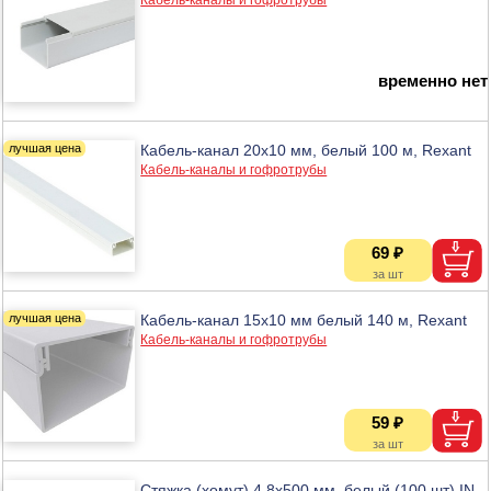
временно нет
Кабель-канал 20х10 мм, белый 100 м, Rexant
Кабель-каналы и гофротрубы
69 ₽
Кабель-канал 15х10 мм белый 140 м, Rexant
Кабель-каналы и гофротрубы
59 ₽
Стяжка (хомут) 4,8х500 мм, белый (100 шт) IN