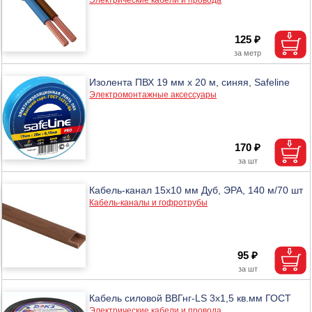
125 ₽
Изолента ПВХ 19 мм х 20 м, синяя, Safeline
Электромонтажные аксессуары
170 ₽
Кабель-канал 15x10 мм Дуб, ЭРА, 140 м/70 шт
Кабель-каналы и гофротрубы
95 ₽
Кабель силовой ВВГнг-LS 3х1,5 кв.мм ГОСТ
Электрические кабели и провода