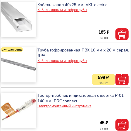
Кабель-канал 40х25 мм, VKL electric
Кабель-каналы и гофротрубы
185 ₽
Труба гофрированная ПВХ 16 мм х 20 м серая,
ЭРА
Кабель-каналы и гофротрубы
599 ₽
Тестер-пробник индикаторная отвертка P-01
140 мм, PROconnect
Электромонтажный инструмент
45 ₽