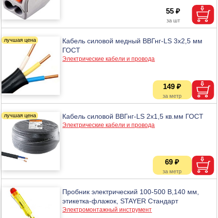
55 ₽
Кабель силовой медный ВВГнг-LS 3х2,5 мм
ГОСТ
Электрические кабели и провода
149 ₽
Кабель силовой ВВГнг-LS 2х1,5 кв.мм ГОСТ
Электрические кабели и провода
69 ₽
Пробник электрический 100-500 В,140 мм,
этикетка-флажок, STAYER Стандарт
Электромонтажный инструмент