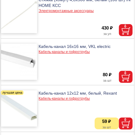
HOME КСС
Электромонтажные аксессуары
430 ₽
Кабель-канал 16х16 мм, VKL electric
Кабель-каналы и гофротрубы
80 ₽
Кабель-канал 12х12 мм, белый, Rexant
Кабель-каналы и гофротрубы
59 ₽