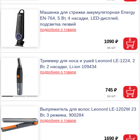
Машинка для стрижки аккумуляторная Energy
EN-764, 5 Вт, 4 насадки, LED-дисплей,
подсветка лезвий
подробнее о товаре
1090 ₽
Триммер для носа и ушей Leonord LE-1224, 2
Вт, 2 насадки, Li-ion 109434
подробнее о товаре
745 ₽
Выпрямитель для волос Leonord LE-1202W 23
Вт, 3 режима, 900284
подробнее о товаре
1690 ₽