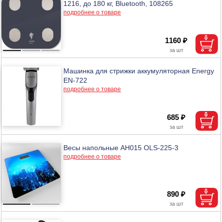
1216, до 180 кг, Bluetooth, 108265
подробнее о товаре
1160 ₽
Машинка для стрижки аккумуляторная Energy
EN-722
подробнее о товаре
685 ₽
Весы напольные АН015 OLS-225-3
подробнее о товаре
890 ₽