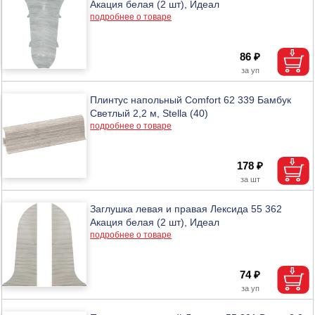
Акация белая (2 шт), Идеал
подробнее о товаре
86 ₽
Плинтус напольный Comfort 62 339 Бамбук
Светлый 2,2 м, Stella (40)
подробнее о товаре
178 ₽
Заглушка левая и правая Лексида 55 362
Акация белая (2 шт), Идеал
подробнее о товаре
74 ₽