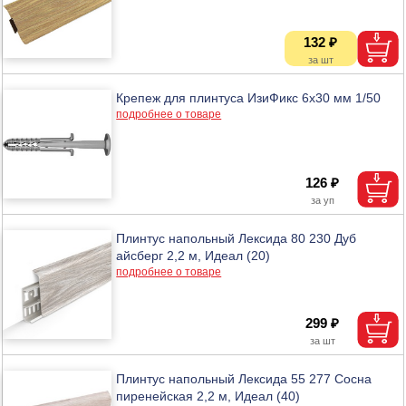
132 ₽
Крепеж для плинтуса ИзиФикс 6х30 мм 1/50
подробнее о товаре
126 ₽
Плинтус напольный Лексида 80 230 Дуб
айсберг 2,2 м, Идеал (20)
подробнее о товаре
299 ₽
Плинтус напольный Лексида 55 277 Сосна
пиренейская 2,2 м, Идеал (40)