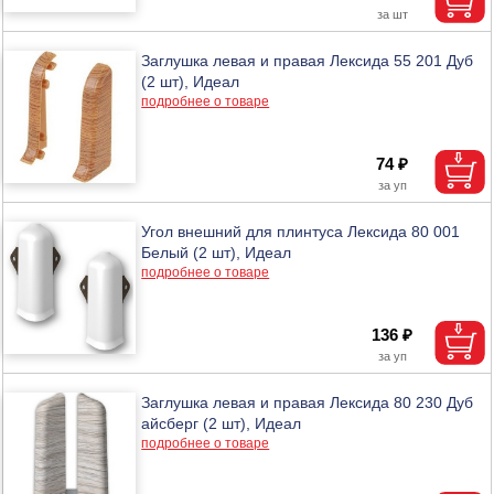
Заглушка левая и правая Лексида 55 201 Дуб
(2 шт), Идеал
подробнее о товаре
74 ₽
Угол внешний для плинтуса Лексида 80 001
Белый (2 шт), Идеал
подробнее о товаре
136 ₽
Заглушка левая и правая Лексида 80 230 Дуб
айсберг (2 шт), Идеал
подробнее о товаре