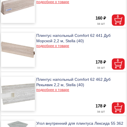
подробнее о товаре
160 ₽
Плинтус напольный Comfort 62 441 Дуб
Морской 2,2 м, Stella (40)
подробнее о товаре
178 ₽
Плинтус напольный Comfort 62 462 Дуб
Рекьявик 2,2 м, Stella (40)
подробнее о товаре
178 ₽
Угол внутренний для плинтуса Лексида 55 362