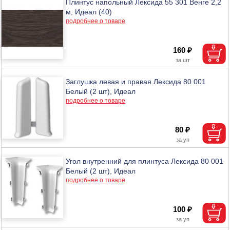
Плинтус напольный Лексида 55 301 Венге 2,2
м, Идеал (40)
подробнее о товаре
160 ₽
Заглушка левая и правая Лексида 80 001
Белый (2 шт), Идеал
подробнее о товаре
80 ₽
Угол внутренний для плинтуса Лексида 80 001
Белый (2 шт), Идеал
подробнее о товаре
100 ₽