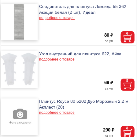
Соединитель для плинтуса Лексида 55 362
Акация белая (2 шт), Идеал
подробнее о товаре
80 ₽
Угол внутренний для плинтуса 622, Айва
подробнее о товаре
69 ₽
Плинтус Royce 80 5202 Дуб Морозный 2,2 м,
Акпласт (20)
подробнее о товаре
290 ₽