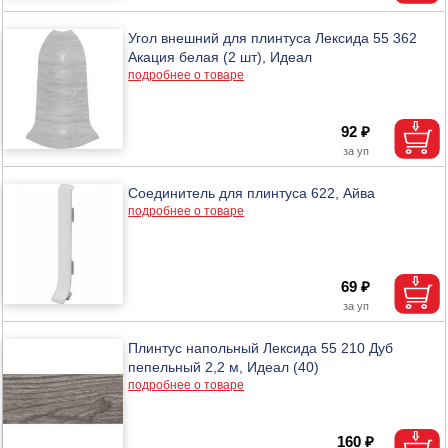
Угол внешний для плинтуса Лексида 55 362
Акация белая (2 шт), Идеал
подробнее о товаре
92 ₽
Соединитель для плинтуса 622, Айва
подробнее о товаре
69 ₽
Плинтус напольный Лексида 55 210 Дуб
пепельный 2,2 м, Идеал (40)
подробнее о товаре
160 ₽