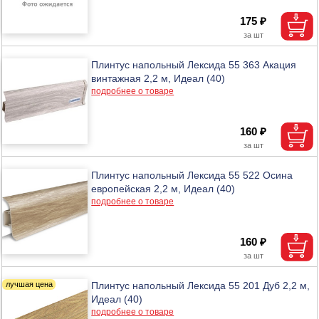
175 ₽
Плинтус напольный Лексида 55 363 Акация
винтажная 2,2 м, Идеал (40)
подробнее о товаре
160 ₽
Плинтус напольный Лексида 55 522 Осина
европейская 2,2 м, Идеал (40)
подробнее о товаре
160 ₽
Плинтус напольный Лексида 55 201 Дуб 2,2 м,
Идеал (40)
подробнее о товаре