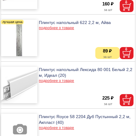
160 ₽
Плинтус напольный 622 2,2 м, Айва
подробнее о товаре
89 ₽
Плинтус напольный Лексида 80 001 Белый 2,2
м, Идеал (20)
подробнее о товаре
225 ₽
Плинтус Royce 58 2204 Дуб Пустынный 2,2 м,
Акпласт (40)
подробнее о товаре