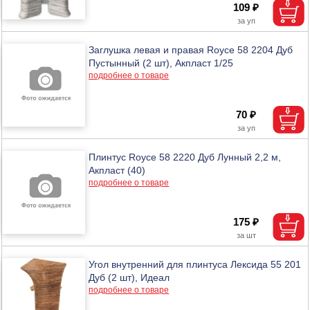
109 ₽
Заглушка левая и правая Royce 58 2204 Дуб
Пустынный (2 шт), Акпласт 1/25
подробнее о товаре
70 ₽
Плинтус Royce 58 2220 Дуб Лунный 2,2 м,
Акпласт (40)
подробнее о товаре
175 ₽
Угол внутренний для плинтуса Лексида 55 201
Дуб (2 шт), Идеал
подробнее о товаре