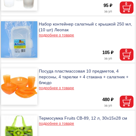
95 ₽
Набор контейнер салатный с крышкой 250 мл,
(10 шт) Леопак
подробнее о товаре
105 ₽
Посуда пластмассовая 10 предметов, 4
персоны, 4 тарелки + 4 стакана + салатник +
блюдо
подробнее о товаре
480 ₽
Термосумка Fruits CB-89, 12 л, 30х15х28 см
подробнее о товаре