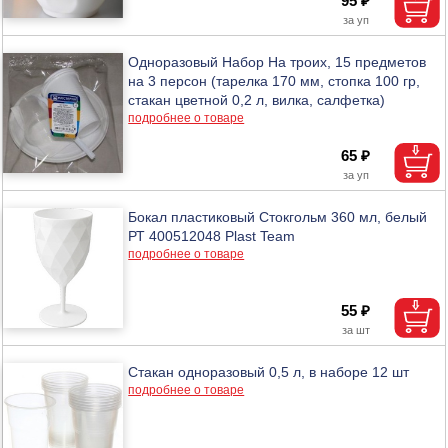
95 ₽
Одноразовый Набор На троих, 15 предметов
на 3 персон (тарелка 170 мм, стопка 100 гр,
стакан цветной 0,2 л, вилка, салфетка)
подробнее о товаре
65 ₽
Бокал пластиковый Стокгольм 360 мл, белый
РТ 400512048 Plast Team
подробнее о товаре
55 ₽
Стакан одноразовый 0,5 л, в наборе 12 шт
подробнее о товаре