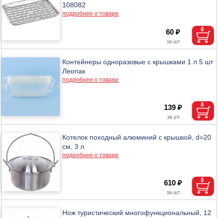
108082
подробнее о товаре
60 ₽
Контейнеры одноразовые с крышками 1 л 5 шт
Леопак
подробнее о товаре
139 ₽
Котелок походный алюминий с крышкой, d=20
см, 3 л
подробнее о товаре
610 ₽
Нож туристический многофункциональный, 12