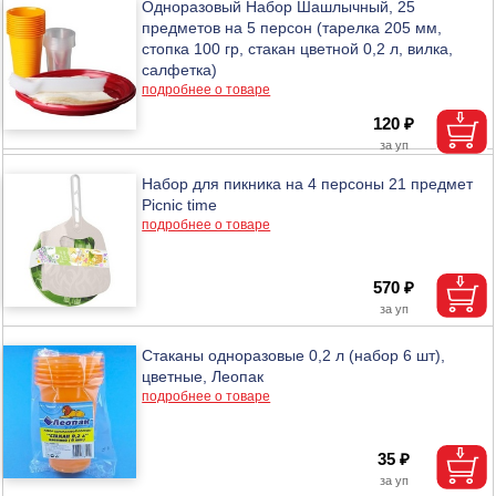
Одноразовый Набор Шашлычный, 25
предметов на 5 персон (тарелка 205 мм,
стопка 100 гр, стакан цветной 0,2 л, вилка,
салфетка)
подробнее о товаре
120 ₽
Набор для пикника на 4 персоны 21 предмет
Picnic time
подробнее о товаре
570 ₽
Стаканы одноразовые 0,2 л (набор 6 шт),
цветные, Леопак
подробнее о товаре
35 ₽