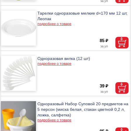
Тарелки одноразовые мелкие d=170 мм 12 шт,
Леопак
подробнее о товаре
85 ₽
Одноразовая вилка (12 шт)
подробнее о товаре
39 ₽
Одноразовый Набор Суповой 20 предметов на
5 персон (миска белая, стакан цветной 0,2 л,
ложка, салфетка)
подробнее о товаре