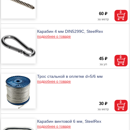
60 ₽
Карабин 4 мм DIN5299C, SteelRex
подробнее о товаре
45 ₽
Трос стальной в оплетке d=5/6 мм
подробнее о товаре
30 ₽
Карабин винтовой 6 мм, SteelRex
подробнее о товаре