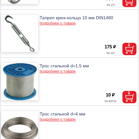
Талреп крюк-кольцо 10 мм DIN1480
подробнее о товаре
175 ₽
Трос стальной d=1,5 мм
подробнее о товаре
10 ₽
Трос стальной d=4 мм
подробнее о товаре