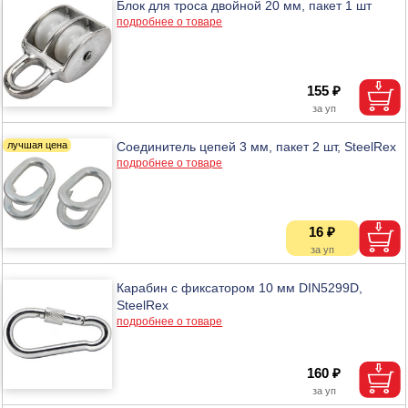
Блок для троса двойной 20 мм, пакет 1 шт
подробнее о товаре
155 ₽
Соединитель цепей 3 мм, пакет 2 шт, SteelRex
подробнее о товаре
16 ₽
Карабин с фиксатором 10 мм DIN5299D,
SteelRex
подробнее о товаре
160 ₽