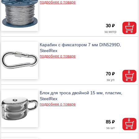
подробнее о товаре
30 ₽
Карабин с фиксатором 7 мм DIN5299D,
SteelRex
подробнее о товаре
70 ₽
Блок для троса двойной 15 мм, пластик,
SteelRex
подробнее о товаре
85 ₽