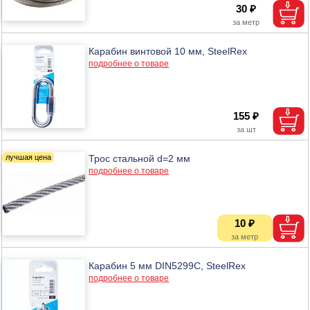
30 ₽
Карабин винтовой 10 мм, SteelRex
подробнее о товаре
155 ₽
Трос стальной d=2 мм
подробнее о товаре
10 ₽
Карабин 5 мм DIN5299C, SteelRex
подробнее о товаре