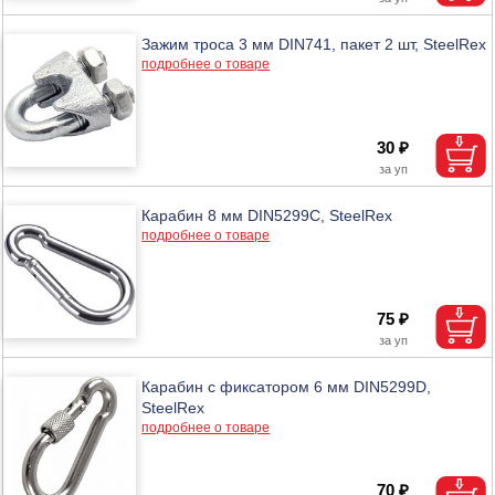
Зажим троса 3 мм DIN741, пакет 2 шт, SteelRex
подробнее о товаре
30 ₽
Карабин 8 мм DIN5299C, SteelRex
подробнее о товаре
75 ₽
Карабин с фиксатором 6 мм DIN5299D,
SteelRex
подробнее о товаре
70 ₽