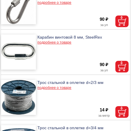
подробнее о товаре
90 ₽
Карабин винтовой 8 мм, SteelRex
подробнее о товаре
90 ₽
Трос стальной в оплетке d=2/3 мм
подробнее о товаре
14 ₽
Трос стальной в оплетке d=3/4 мм