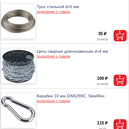
Трос стальной d=5 мм
подробнее о товаре
35 ₽
Цепь сварная длиннозвенная d=4 мм
подробнее о товаре
100 ₽
Карабин 10 мм DIN5299C, SteelRex
подробнее о товаре
115 ₽