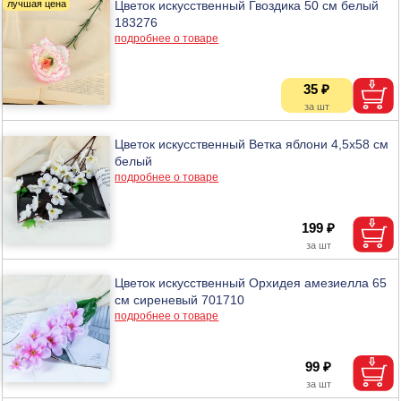
Цветок искусственный Гвоздика 50 см белый
183276
подробнее о товаре
35 ₽
Цветок искусственный Ветка яблони 4,5х58 см
белый
подробнее о товаре
199 ₽
Цветок искусственный Орхидея амезиелла 65
см сиреневый 701710
подробнее о товаре
99 ₽