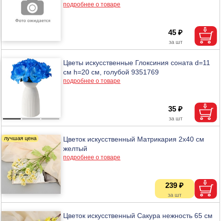
подробнее о товаре
45 ₽
Цветы искусственные Глоксиния соната d=11
см h=20 см, голубой 9351769
подробнее о товаре
35 ₽
Цветок искусственный Матрикария 2х40 см
желтый
подробнее о товаре
239 ₽
Цветок искусственный Сакура нежность 65 см