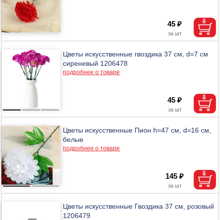
45 ₽
Цветы искусственные гвоздика 37 см, d=7 см
сиреневый 1206478
подробнее о товаре
45 ₽
Цветы искусственные Пион h=47 см, d=16 см,
белые
подробнее о товаре
145 ₽
Цветы искусственные Гвоздика 37 см, розовый
1206479