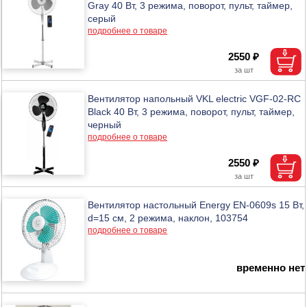
Gray 40 Вт, 3 режима, поворот, пульт, таймер,
серый
подробнее о товаре
2550 ₽
Вентилятор напольный VKL electric VGF-02-RC
Black 40 Вт, 3 режима, поворот, пульт, таймер,
черный
подробнее о товаре
2550 ₽
Вентилятор настольный Energy EN-0609s 15 Вт,
d=15 см, 2 режима, наклон, 103754
подробнее о товаре
временно нет