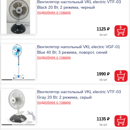
Вентилятор настольный VKL electric VTF-03
Black 20 Вт, 2 режима, черный
подробнее о товаре
1125 ₽
Вентилятор напольный VKL electric VGF-01
Blue 40 Вт, 3 режима, поворот, синий
подробнее о товаре
1990 ₽
Вентилятор настольный VKL electric VTF-03
Gray 20 Вт, 2 режима, серый
подробнее о товаре
1135 ₽