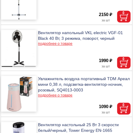
2150 ₽
Вентилятор напольный VKL electric VGF-01
Black 40 Вт, 3 режима, поворот, черный
подробнее о товаре
1990 ₽
Увлажнитель воздуха портативный TDM Ареал
мини 0,38 л, подсветка-вентилятор-ночник,
розовый, SQ4013-0003
подробнее о товаре
1090 ₽
Вентилятор настольный 25 Вт 3 скорости
белый/черный, Tower Energy EN-1665