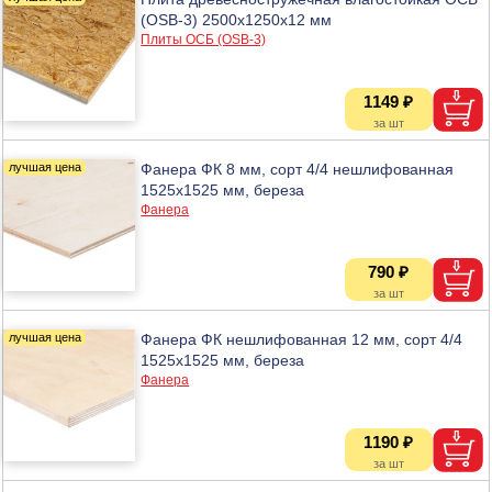
(OSB-3) 2500x1250x12 мм
Плиты ОСБ (OSB-3)
1149 ₽
Фанера ФК 8 мм, сорт 4/4 нешлифованная
1525х1525 мм, береза
Фанера
790 ₽
Фанера ФК нешлифованная 12 мм, сорт 4/4
1525х1525 мм, береза
Фанера
1190 ₽