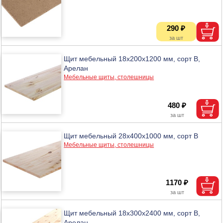
290 ₽
Щит мебельный 18х200х1200 мм, сорт В,
Арелан
Мебельные щиты, столешницы
480 ₽
Щит мебельный 28х400х1000 мм, сорт В
Мебельные щиты, столешницы
1170 ₽
Щит мебельный 18х300х2400 мм, сорт В,
Арелан