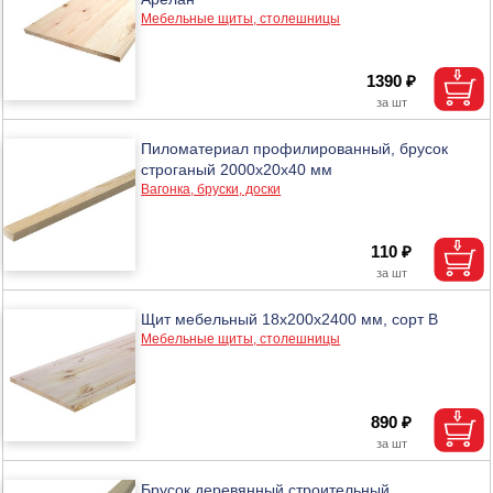
Мебельные щиты, столешницы
1390 ₽
Пиломатериал профилированный, брусок
строганый 2000х20х40 мм
Вагонка, бруски, доски
110 ₽
Щит мебельный 18х200х2400 мм, сорт В
Мебельные щиты, столешницы
890 ₽
Брусок деревянный строительный