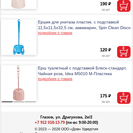
190 ₽
Ершик для унитаза пластик. с подставкой
11,5х11,5х32,5 см, аквамарин, Spin Clean Disco
подробнее о товаре
120 ₽
Ерш туалетный с подставкой Блеск-стандарт,
Чайная роза, Idea М5010 М-Пластика
подробнее о товаре
175 ₽
Глазов, ул. Драгунова, 2и/2
+7 912 018-13-79
(пн-вс 9:00-20:00)
© 2023 — 2026 ООО «Дом» Удмуртия