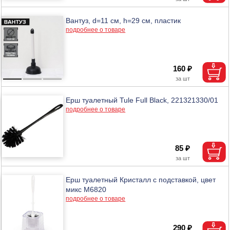
Вантуз, d=11 см, h=29 см, пластик
подробнее о товаре
160 ₽
Ерш туалетный Tule Full Black, 221321330/01
подробнее о товаре
85 ₽
Ерш туалетный Кристалл с подставкой, цвет
микс М6820
подробнее о товаре
290 ₽