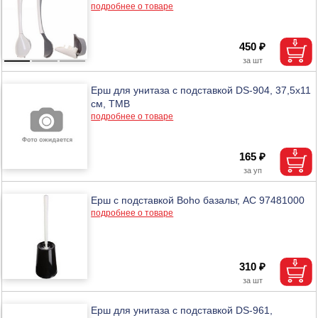
подробнее о товаре
450 ₽
Ерш для унитаза с подставкой DS-904, 37,5х11
см, ТМВ
подробнее о товаре
165 ₽
Ерш с подставкой Boho базальт, АС 97481000
подробнее о товаре
310 ₽
Ерш для унитаза с подставкой DS-961,