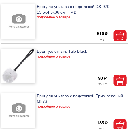
Ерш для унитаза с подставкой DS-970,
13,5х4,5х36 см, ТМВ
подробнее о товаре
510 ₽
Ерш туалетный, Tule Black
подробнее о товаре
90 ₽
Ерш для унитаза с подставкой Бриз, зеленый
М873
подробнее о товаре
185 ₽