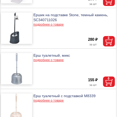
Ершик на подставке Stone, темный камень,
SC340711026
подробнее о товаре
280 ₽
Ерш туалетный, микс
подробнее о товаре
155 ₽
Ерш туалетный с подставкой М8339
подробнее о товаре