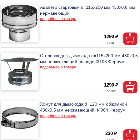
Адаптер стартовый d=115х200 мм 430х0,8 мм
нержавеющий
подробнее о товаре
1290 ₽
Оголовок для дымохода d=115х200 мм 430х0,5
мм нержавеющий по воде f3103 Феррум
подробнее о товаре
1290 ₽
Хомут для дымохода d=120 мм обжимной
430х0,5 мм нержавеющий, f4904 Феррум
подробнее о товаре
230 ₽