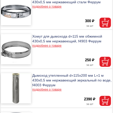
430х0,5 мм нержавеющий стали Феррум
подробнее о товаре
300 ₽
Хомут для дымохода d=115 мм обжимной
430х0,5 мм нержавеющий, f4903 Феррум
подробнее о товаре
250 ₽
Дымоход утепленный d=115х200 мм L=1 м
430х0,5 мм нержавеющий зеркальный по воде,
f4003 Феррум
подробнее о товаре
2390 ₽