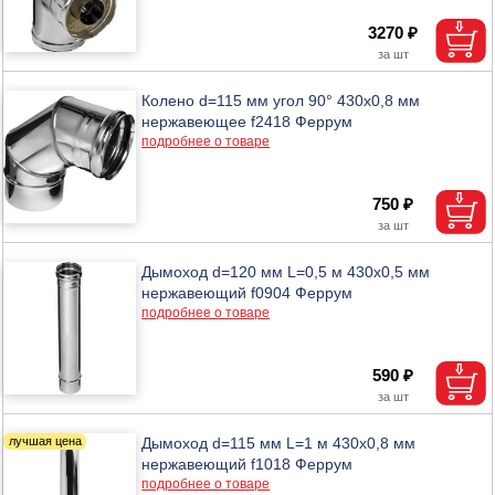
3270 ₽
Колено d=115 мм угол 90° 430х0,8 мм
нержавеющее f2418 Феррум
подробнее о товаре
750 ₽
Дымоход d=120 мм L=0,5 м 430х0,5 мм
нержавеющий f0904 Феррум
подробнее о товаре
590 ₽
Дымоход d=115 мм L=1 м 430х0,8 мм
нержавеющий f1018 Феррум
подробнее о товаре