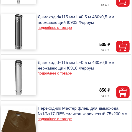
Дымоход d=115 мм L=0,5 м 430х0,5 мм
нержавеющий f0903 Феррум
подробнее о товаре
505 ₽
Дымоход d=115 мм L=0,5 м 430х0,8 мм
нержавеющий f0918 Феррум
подробнее о товаре
850 ₽
Переходник Мастер флеш для дымохода
№1/№17-RES силикон коричневый 75х200 мм
подробнее о товаре