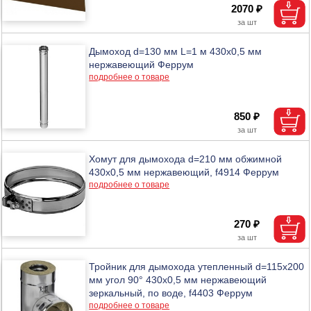
2070 ₽
Дымоход d=130 мм L=1 м 430х0,5 мм
нержавеющий Феррум
подробнее о товаре
850 ₽
Хомут для дымохода d=210 мм обжимной
430х0,5 мм нержавеющий, f4914 Феррум
подробнее о товаре
270 ₽
Тройник для дымохода утепленный d=115х200
мм угол 90° 430х0,5 мм нержавеющий
зеркальный, по воде, f4403 Феррум
подробнее о товаре