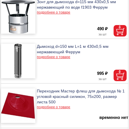
Зонт для дымохода d=115 мм 430х0,5 мм
нержавеющий по воде f1903 Феррум
подробнее о товаре
490 ₽
Дымоход d=150 мм L=1 м 430х0,5 мм
нержавеющий Феррум
подробнее о товаре
995 ₽
Переходник Мастер флеш для дымохода № 1
угловой красный силикон, 75х200, размер
листа 500
подробнее о товаре
временно нет