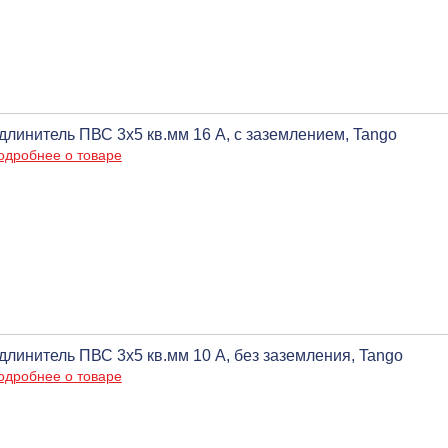
длинитель ПВС 3х5 кв.мм 16 А, c заземлением, Tango
одробнее о товаре
длинитель ПВС 3х5 кв.мм 10 А, без заземления, Tango
одробнее о товаре