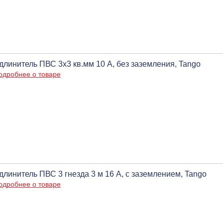
длинитель ПВС 3х3 кв.мм 10 А, без заземления, Tango
одробнее о товаре
длинитель ПВС 3 гнезда 3 м 16 А, c заземлением, Tango
одробнее о товаре