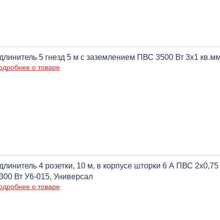
длинитель 5 гнезд 5 м с заземлением ПВС 3500 Вт 3x1 кв.мм
одробнее о товаре
длинитель 4 розетки, 10 м, в корпусе шторки 6 А ПВС 2х0,75
300 Вт У6-015, Универсал
одробнее о товаре