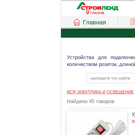
ГЛАЗОВ
Главная
Устройства для подключе
количеством розеток, длино
ВСЯ ЭЛЕКТРИКА И ОСВЕЩЕНИЕ
Найдено 45 товаров
У
п