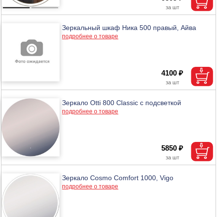
Зеркальный шкаф Ника 500 правый, Айва
подробнее о товаре
4100 ₽
Зеркало Otti 800 Classic с подсветкой
подробнее о товаре
5850 ₽
Зеркало Cosmo Comfort 1000, Vigo
подробнее о товаре