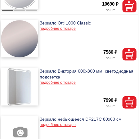
10690 ₽
Зеркало Otti 1000 Classic
подробнее о товаре
7580 ₽
Зеркало Виктория 600х800 мм, светодиодная
подсветка
подробнее о товаре
7990 ₽
Зеркало небьющееся DF217C 80х60 см
подробнее о товаре