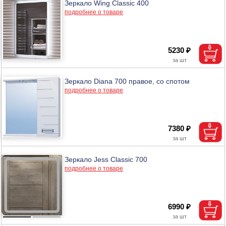
Зеркало Wing Classic 400
подробнее о товаре
5230 ₽
Зеркало Diana 700 правое, со спотом
подробнее о товаре
7380 ₽
Зеркало Jess Classic 700
подробнее о товаре
6990 ₽