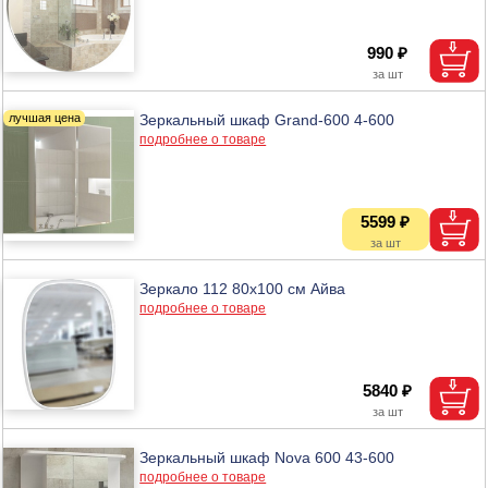
990 ₽
Зеркальный шкаф Grand-600 4-600
подробнее о товаре
5599 ₽
Зеркало 112 80х100 см Айва
подробнее о товаре
5840 ₽
Зеркальный шкаф Nova 600 43-600
подробнее о товаре