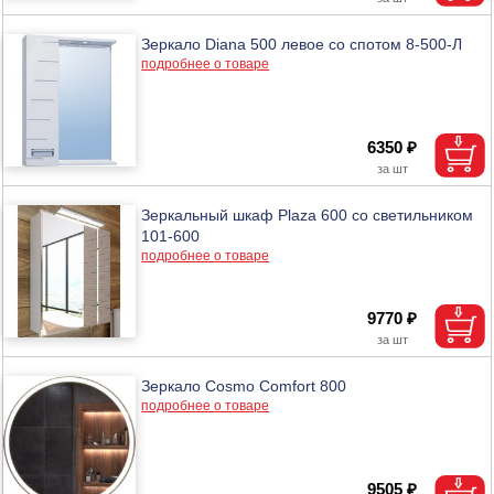
Зеркало Diana 500 левое со спотом 8-500-Л
подробнее о товаре
6350 ₽
Зеркальный шкаф Plaza 600 со светильником
101-600
подробнее о товаре
9770 ₽
Зеркало Cosmo Comfort 800
подробнее о товаре
9505 ₽