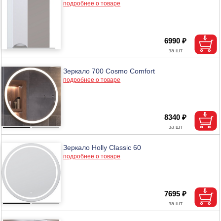
подробнее о товаре
6990 ₽
Зеркало 700 Cosmo Comfort
подробнее о товаре
8340 ₽
Зеркало Holly Classic 60
подробнее о товаре
7695 ₽