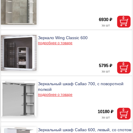
6930 ₽
Зеркало Wing Classic 600
подробнее о товаре
5795 ₽
Зеркальный шкаф Callao 700, с поворотной
полкой
подробнее о товаре
10180 ₽
Зеркальный шкаф Callao 600, левый, со спотом