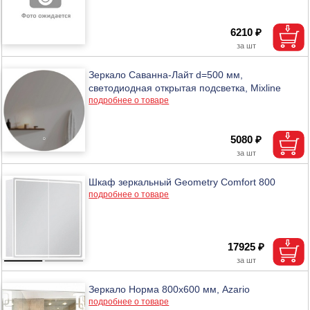
6210 ₽
Зеркало Саванна-Лайт d=500 мм,
светодиодная открытая подсветка, Mixline
подробнее о товаре
5080 ₽
Шкаф зеркальный Geometry Comfort 800
подробнее о товаре
17925 ₽
Зеркало Норма 800х600 мм, Azario
подробнее о товаре