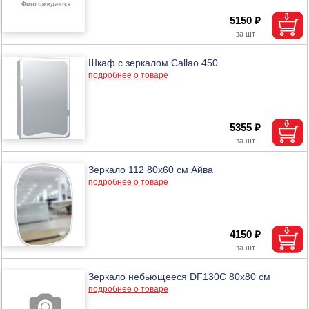
5150 ₽
Шкаф с зеркалом Callao 450
подробнее о товаре
5355 ₽
Зеркало 112 80х60 см Айва
подробнее о товаре
4150 ₽
Зеркало небьющееся DF130C 80х80 см
подробнее о товаре