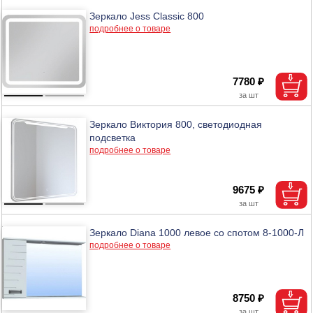
Зеркало Jess Classic 800
подробнее о товаре
7780 ₽
Зеркало Виктория 800, светодиодная
подсветка
подробнее о товаре
9675 ₽
Зеркало Diana 1000 левое со спотом 8-1000-Л
подробнее о товаре
8750 ₽