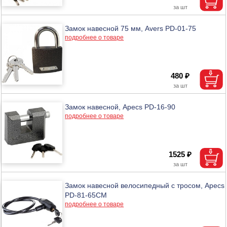
Замок навесной 75 мм, Avers PD-01-75
подробнее о товаре
480 ₽
Замок навесной, Apecs PD-16-90
подробнее о товаре
1525 ₽
Замок навесной велосипедный с тросом, Apecs
PD-81-65CM
подробнее о товаре