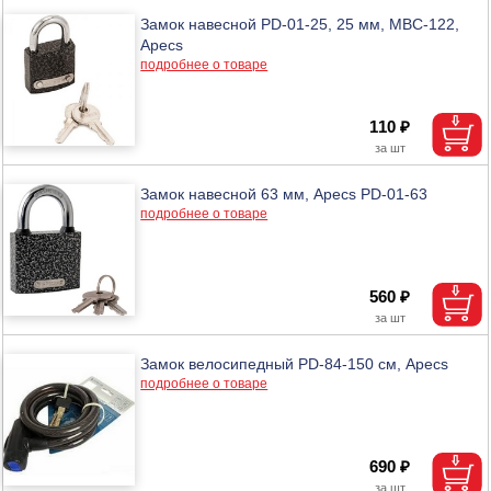
Замок навесной PD-01-25, 25 мм, МВС-122,
Apecs
подробнее о товаре
110 ₽
Замок навесной 63 мм, Apecs PD-01-63
подробнее о товаре
560 ₽
Замок велосипедный PD-84-150 см, Аpecs
подробнее о товаре
690 ₽