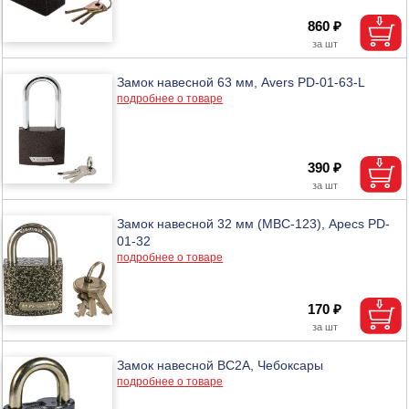
860 ₽
Замок навесной 63 мм, Avers PD-01-63-L
подробнее о товаре
390 ₽
Замок навесной 32 мм (МВС-123), Apecs PD-
01-32
подробнее о товаре
170 ₽
Замок навесной ВС2А, Чебоксары
подробнее о товаре