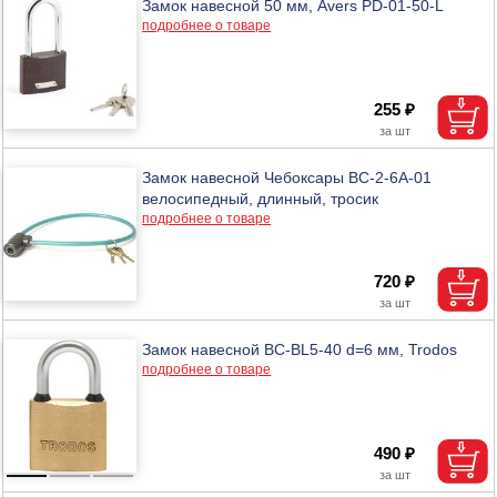
Замок навесной 50 мм, Avers PD-01-50-L
подробнее о товаре
255 ₽
Замок навесной Чебоксары ВС-2-6А-01
велосипедный, длинный, тросик
подробнее о товаре
720 ₽
Замок навесной ВС-ВL5-40 d=6 мм, Trodos
подробнее о товаре
490 ₽