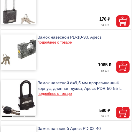
170 ₽
Замок навесной PD-10-90, Apecs
подробнее о товаре
1065 ₽
Замок навесной d=9,5 мм прорезиненный
корпус, длинная дужка, Apecs PDR-50-55-L
подробнее о товаре
590 ₽
Замок навесной Apecs PD-03-40