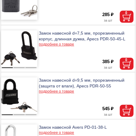
285 ₽
Замок навесной d=7,5 мм, прорезиненный
корпус, длинная дужка, Apecs PDR-50-45-L
подробнее о товаре
385 ₽
Замок навесной d=9,5 мм, прорезиненный
(защита от влаги), Apecs PDR-50-55
подробнее о товаре
545 ₽
Замок навесной Avers PD-01-38-L
подробнее о товаре