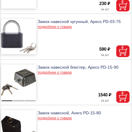
230 ₽
Замок навесной чугунный, Apecs PD-03-75
подробнее о товаре
590 ₽
Замок навесной блистер, Apecs PD-15-90
подробнее о товаре
1540 ₽
Замок навесной, Avers PD-15-80
подробнее о товаре