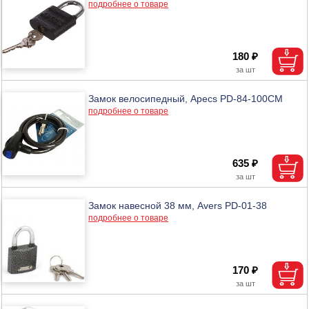
подробнее о товаре
180 ₽
Замок велосипедный, Аpecs PD-84-100CM
подробнее о товаре
635 ₽
Замок навесной 38 мм, Avers PD-01-38
подробнее о товаре
170 ₽