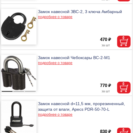
Замок навесной ЗВС-2, 3 ключа Амбарный
подробнее о товаре
470 ₽
Замок навесной Чебоксары ВС-2-М1
подробнее о товаре
770 ₽
Замок навесной d=11,5 мм, прорезиненный,
защита от влаги, Apecs PDR-50-70-L
подробнее о товаре
830 ₽