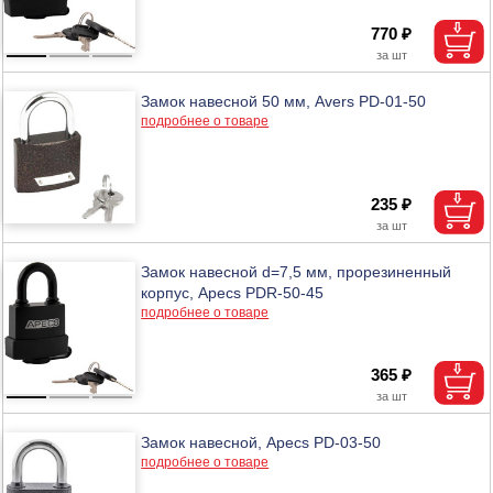
770 ₽
Замок навесной 50 мм, Avers PD-01-50
подробнее о товаре
235 ₽
Замок навесной d=7,5 мм, прорезиненный
корпус, Apecs PDR-50-45
подробнее о товаре
365 ₽
Замок навесной, Apecs PD-03-50
подробнее о товаре