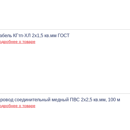
абель КГтп-ХЛ 2х1,5 кв.мм ГОСТ
одробнее о товаре
ровод соединительный медный ПВС 2х2,5 кв.мм, 100 м
одробнее о товаре