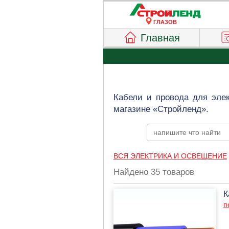
ГЛАЗОВ
Главная
Кабели и провода для элек
магазине «Стройленд».
ВСЯ ЭЛЕКТРИКА И ОСВЕЩЕНИЕ
Найдено 35 товаров
К
п