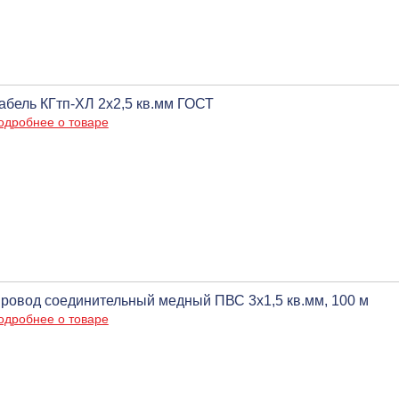
абель КГтп-ХЛ 2х2,5 кв.мм ГОСТ
одробнее о товаре
ровод соединительный медный ПВС 3х1,5 кв.мм, 100 м
одробнее о товаре