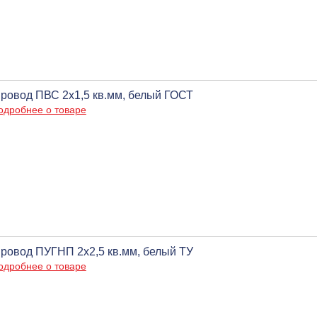
ровод ПВС 2х1,5 кв.мм, белый ГОСТ
одробнее о товаре
ровод ПУГНП 2х2,5 кв.мм, белый ТУ
одробнее о товаре