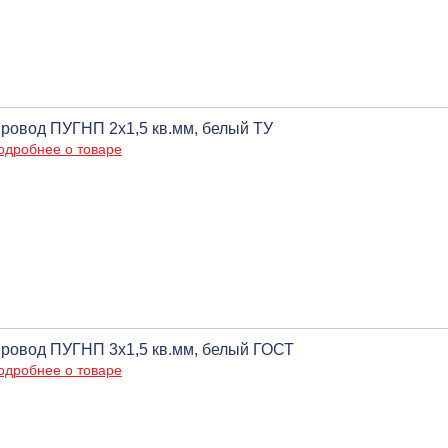
ровод ПУГНП 2х1,5 кв.мм, белый ТУ
одробнее о товаре
ровод ПУГНП 3х1,5 кв.мм, белый ГОСТ
одробнее о товаре