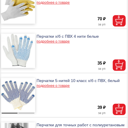
подробнее о товаре
70 ₽
Перчатки х/б с ПВХ 4 нити белые
подробнее о товаре
35 ₽
Перчатки 5-нитей 10 класс х/б с ПВХ, белый
подробнее о товаре
39 ₽
Перчатки для точных работ с полиуретановым