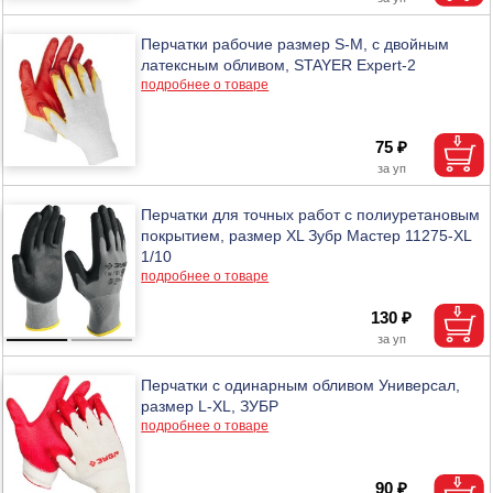
Перчатки рабочие размер S-M, с двойным
латексным обливом, STAYER Expert-2
подробнее о товаре
75 ₽
Перчатки для точных работ с полиуретановым
покрытием, размер XL Зубр Мастер 11275-XL
1/10
подробнее о товаре
130 ₽
Перчатки с одинарным обливом Универсал,
размер L-XL, ЗУБР
подробнее о товаре
90 ₽