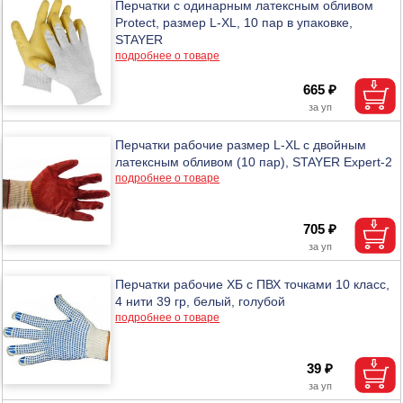
Перчатки с одинарным латексным обливом
Protect, размер L-XL, 10 пар в упаковке,
STAYER
подробнее о товаре
665 ₽
Перчатки рабочие размер L-XL с двойным
латексным обливом (10 пар), STAYER Expert-2
подробнее о товаре
705 ₽
Перчатки рабочие ХБ с ПВХ точками 10 класс,
4 нити 39 гр, белый, голубой
подробнее о товаре
39 ₽