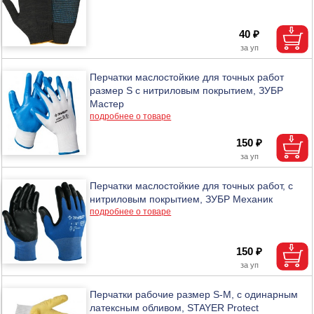
40 ₽
Перчатки маслостойкие для точных работ
размер S с нитриловым покрытием, ЗУБР
Мастер
подробнее о товаре
150 ₽
Перчатки маслостойкие для точных работ, с
нитриловым покрытием, ЗУБР Механик
подробнее о товаре
150 ₽
Перчатки рабочие размер S-M, с одинарным
латексным обливом, STAYER Protect