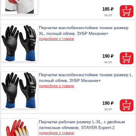
185 ₽
Перчатки маслобензостойкие тонкие размер
XL, полный облив, ЗУБР Механик+
подробнее о товаре
190 ₽
Перчатки маслобензостойкие тонкие размер L,
полный облив, ЗУБР Механик+
подробнее о товаре
190 ₽
Перчатки рабочие размер L-XL, с двойным
латексным обливом, STAYER Expert-2
подробнее о товаре