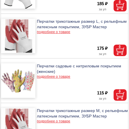
185 ₽
Перчатки трикотажные размер L, с рельефным
латексным покрытием, ЗУБР Мастер
подробнее о товаре
175 ₽
Перчатки садовые с нитриловым покрытием
(женские)
подробнее о товаре
115 ₽
Перчатки трикотажные размер M, с рельефным
латексным покрытием, ЗУБР Мастер
подробнее о товаре