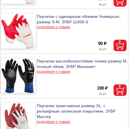
Перчатки с одинарным обливом Универсал,
размер S-M, ЗУБР 11458-S
подробнее о товаре
90 ₽
Перчатки маслобензостойкие тонкие размер M,
полный облив, ЗУБР Механик+
подробнее о товаре
190 ₽
Перчатки трикотажные размер XL, с
рельефным латексным покрытием, ЗУБР
Мастер
подробнее о товаре