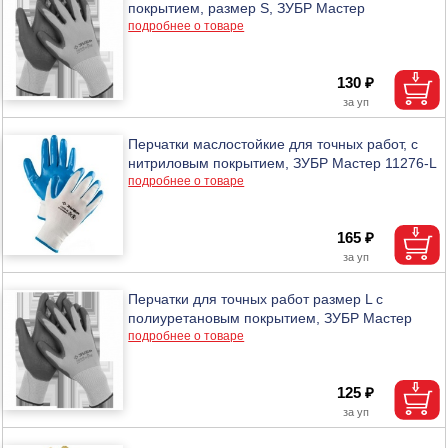
покрытием, размер S, ЗУБР Мастер
подробнее о товаре
130 ₽
Перчатки маслостойкие для точных работ, с
нитриловым покрытием, ЗУБР Мастер 11276-L
подробнее о товаре
165 ₽
Перчатки для точных работ размер L с
полиуретановым покрытием, ЗУБР Мастер
подробнее о товаре
125 ₽