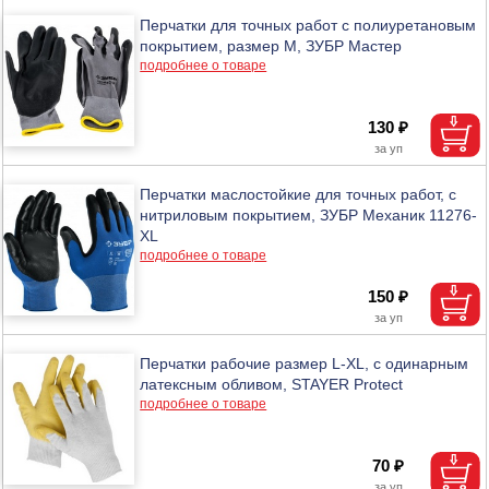
Перчатки для точных работ с полиуретановым
покрытием, размер M, ЗУБР Мастер
подробнее о товаре
130 ₽
Перчатки маслостойкие для точных работ, с
нитриловым покрытием, ЗУБР Механик 11276-
XL
подробнее о товаре
150 ₽
Перчатки рабочие размер L-XL, с одинарным
латексным обливом, STAYER Protect
подробнее о товаре
70 ₽