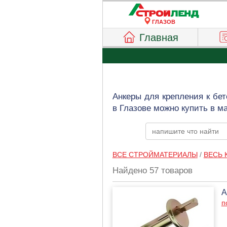
ГЛАЗОВ
Главная
Анкеры для крепления к бет
в Глазове можно купить в м
ВСЕ СТРОЙМАТЕРИАЛЫ
/
ВЕСЬ 
Найдено 57 товаров
А
п