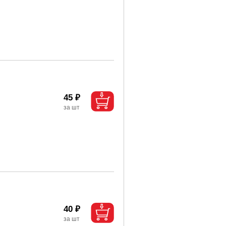
45 ₽
40 ₽