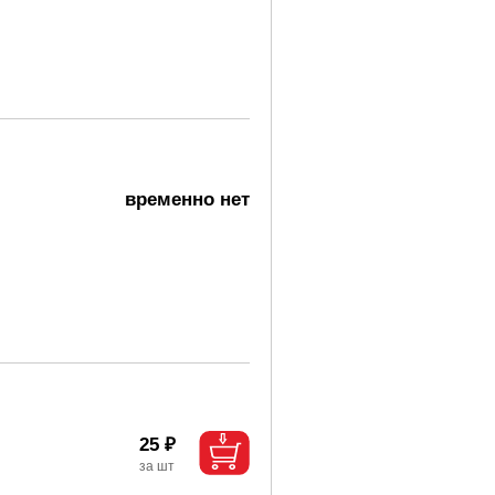
временно нет
25 ₽