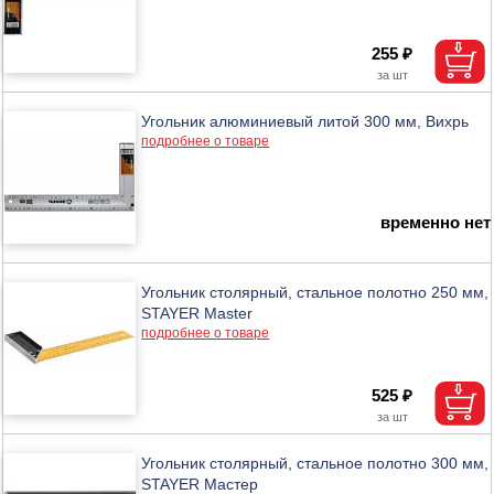
255 ₽
Угольник алюминиевый литой 300 мм, Вихрь
подробнее о товаре
временно нет
Угольник столярный, стальное полотно 250 мм,
STAYER Master
подробнее о товаре
525 ₽
Угольник столярный, стальное полотно 300 мм,
STAYER Мастер