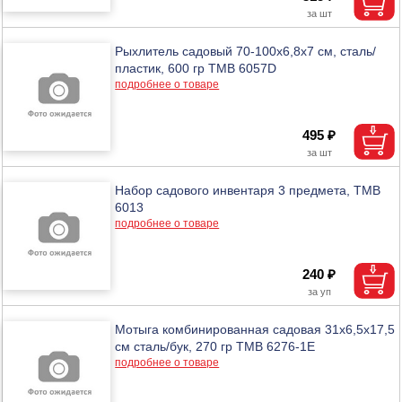
Рыхлитель садовый 70-100х6,8х7 см, сталь/
пластик, 600 гр ТМВ 6057D
подробнее о товаре
495 ₽
Набор садового инвентаря 3 предмета, ТМВ
6013
подробнее о товаре
240 ₽
Мотыга комбинированная садовая 31х6,5х17,5
см сталь/бук, 270 гр ТМВ 6276-1E
подробнее о товаре