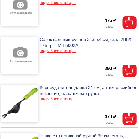
подробнее о товаре
475 ₽
Совок садовый ручной 31х8х4 см, сталь/ПВХ
175 гр, ТМВ 6002A
подробнее о товаре
290 ₽
Корнеудалитель длина 31 см, антикоррозийное
покрытие, пластиковая ручка
подробнее о товаре
470 ₽
Тяпка с пластиковой ручкой 30 см, сталь,