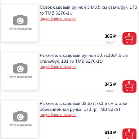
Совок садовый ручной 34х3,5 см сталь/бук, 170
гр ТМВ 6276-1U
подробнее о товаре
365 ₽
Рыхлитель садовый ручной 30,7х10х4,5 см
сталь/бук, 191 гр ТМВ 6276-1D
подробнее о товаре
345 ₽
Рыхлитель садовый 32,5х7,7х3,5 см сталь/
обрезиненная ручка, 173 гр ТМВ 6276T
подробнее о товаре
610 ₽