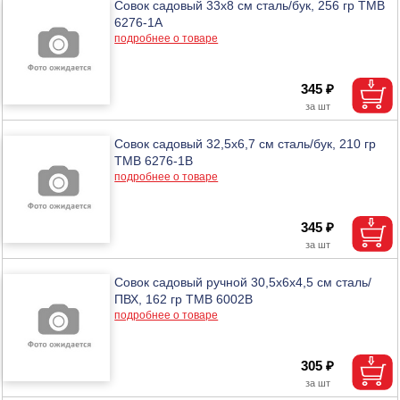
Совок садовый 33х8 см сталь/бук, 256 гр ТМВ
6276-1A
подробнее о товаре
345 ₽
Совок садовый 32,5х6,7 см сталь/бук, 210 гр
ТМВ 6276-1B
подробнее о товаре
345 ₽
Совок садовый ручной 30,5х6х4,5 см сталь/
ПВХ, 162 гр ТМВ 6002B
подробнее о товаре
305 ₽