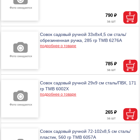
790 ₽
Совок садовый ручной 33х8х4,5 см сталь/
обрезиненная ручка, 285 гр ТМВ 6276A
подробнее о товаре
785 ₽
Совок садовый ручной 29х9 см сталь/ПВХ, 171
гр ТМВ 6002X
подробнее о товаре
265 ₽
Совок садовый ручной 72-102х8,5 см сталь/
пластик, 560 гр ТМВ 6057A