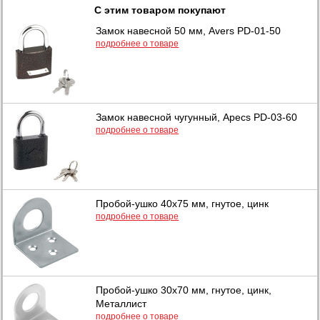
С этим товаром покупают
Замок навесной 50 мм, Avers PD-01-50
подробнее о товаре
Замок навесной чугунный, Apecs PD-03-60
подробнее о товаре
Пробой-ушко 40х75 мм, гнутое, цинк
подробнее о товаре
Пробой-ушко 30х70 мм, гнутое, цинк,
Металлист
подробнее о товаре