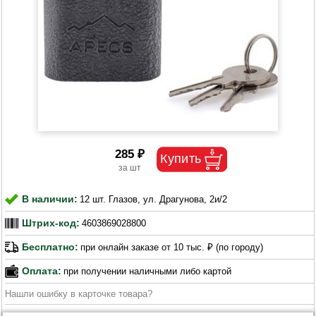
285 ₽
В наличии:
12 шт. Глазов, ул. Драгунова, 2и/2
Штрих-код:
4603869028800
Бесплатно:
при онлайн заказе от 10 тыс. ₽ (по городу)
Оплата:
при получении наличными либо картой
Нашли ошибку в карточке товара?