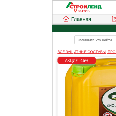
ГЛАЗОВ
Главная
ВСЕ ЗАЩИТНЫЕ СОСТАВЫ, ПРО