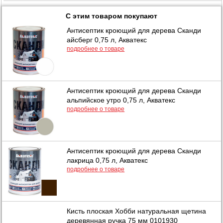
С этим товаром покупают
Антисептик кроющий для дерева Сканди
айсберг 0,75 л, Акватекс
подробнее о товаре
Антисептик кроющий для дерева Сканди
альпийское утро 0,75 л, Акватекс
подробнее о товаре
Антисептик кроющий для дерева Сканди
лакрица 0,75 л, Акватекс
подробнее о товаре
Кисть плоская Хобби натуральная щетина
деревянная ручка 75 мм 0101930