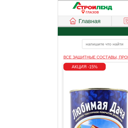
ГЛАЗОВ
Главная
ВСЕ ЗАЩИТНЫЕ СОСТАВЫ, ПРО