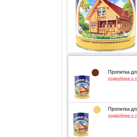
Пропитка для
подробнее о 
Пропитка для
подробнее о 