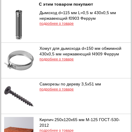
С этим товаром покупают
Дымоход d=115 мм L=0,5 м 430х0,5 мм
нержавеющий f0903 Феррум
подробнее о товаре
Хомут для дымохода d=150 мм обжимной
430х0,5 мм нержавеющий f4909 Феррум
подробнее о товаре
Саморезы по дереву 3,5х51 мм
подробнее о товаре
Кирпич 250х120х65 мм М-125 ГОСТ-530-
2012
подробнее о товаре