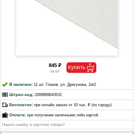
845 ₽
В наличии:
11 шт. Глазов, ул. Драгунова, 2и/2
Штрих-код:
2009999643531
Бесплатно:
при онлайн заказе от 10 тыс. ₽ (по городу)
Оплата:
при получении наличными либо картой
Нашли ошибку в карточке товара?