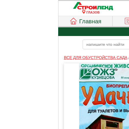
ГЛАЗОВ
Главная
ВСЕ ДЛЯ ОБУСТРОЙСТВА САДА