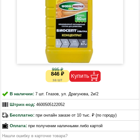
995 ₽
846 ₽
В наличии:
7 шт. Глазов, ул. Драгунова, 2и/2
Штрих-код:
4600505122052
Бесплатно:
при онлайн заказе от 10 тыс. ₽ (по городу)
Оплата:
при получении наличными либо картой
Нашли ошибку в карточке товара?