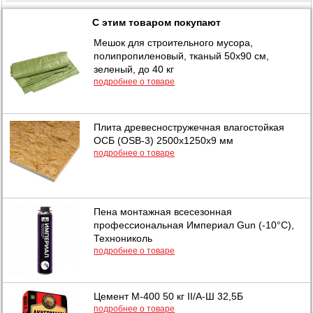
С этим товаром покупают
Мешок для строительного мусора,
полипропиленовый, тканый 50х90 см,
зеленый, до 40 кг
подробнее о товаре
Плита древесностружечная влагостойкая
ОСБ (OSB-3) 2500х1250х9 мм
подробнее о товаре
Пена монтажная всесезонная
профессиональная Империал Gun (-10°C),
Технониколь
подробнее о товаре
Цемент М-400 50 кг II/А-Ш 32,5Б
подробнее о товаре