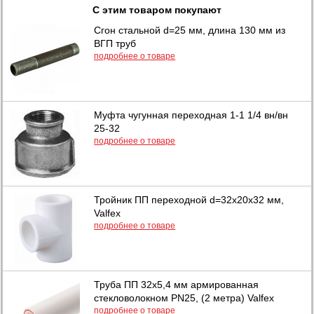
С этим товаром покупают
Сгон стальной d=25 мм, длина 130 мм из
ВГП труб
подробнее о товаре
Муфта чугунная переходная 1-1 1/4 вн/вн
25-32
подробнее о товаре
Тройник ПП переходной d=32х20х32 мм,
Valfex
подробнее о товаре
Труба ПП 32х5,4 мм армированная
стекловолокном PN25, (2 метра) Valfex
подробнее о товаре