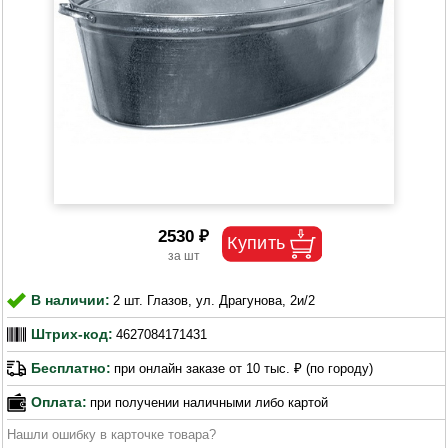
2530 ₽
В наличии:
2 шт. Глазов, ул. Драгунова, 2и/2
Штрих-код:
4627084171431
Бесплатно:
при онлайн заказе от 10 тыс. ₽ (по городу)
Оплата:
при получении наличными либо картой
Нашли ошибку в карточке товара?