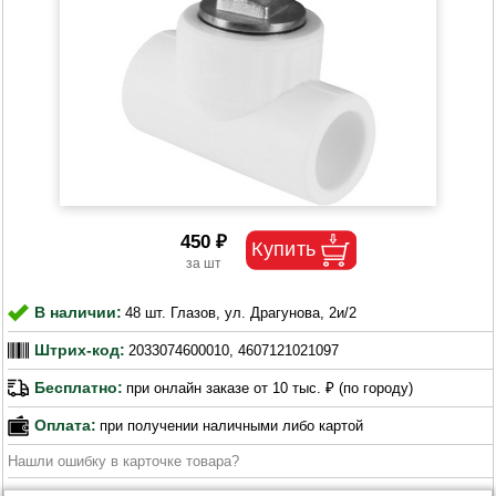
450 ₽
В наличии:
48 шт. Глазов, ул. Драгунова, 2и/2
Штрих-код:
2033074600010, 4607121021097
Бесплатно:
при онлайн заказе от 10 тыс. ₽ (по городу)
Оплата:
при получении наличными либо картой
Нашли ошибку в карточке товара?