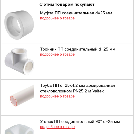
С этим товаром покупают
Муфта ПП соединительная d=25 мм
подробнее о товаре
Тройник ПП соединительный d=25 мм
подробнее о товаре
Труба ПП d=25х4,2 мм армированная
стекловолокном PN25 2 м Valfex
подробнее о товаре
Уголок ПП соединительный 90° d=25 мм
подробнее о товаре