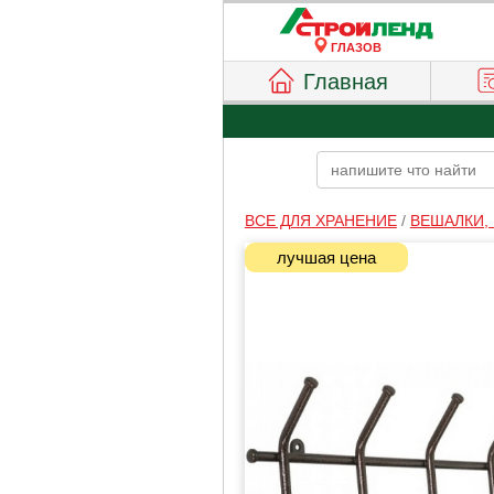
ГЛАЗОВ
Главная
ВСЕ ДЛЯ ХРАНЕНИЕ
/
ВЕШАЛКИ,