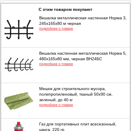
С этим товаром покупают
Вешалка металлическая настенная Норма 3,
245х165х80 м черная
подробнее о товаре
Вешалка настенная металлическая Норма 5,
480х165х80 мм, черная ВН24БС
подробнее о товаре
Мешок для строительного мусора,
полипропиленовый, тканый 50х90 см,
зеленый, до 40 кг
подробнее о товаре
Газ для портативных плит всесезонный,
цанга, 220 гр