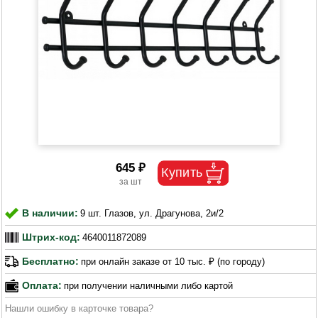
645 ₽
В наличии:
9 шт. Глазов, ул. Драгунова, 2и/2
Штрих-код:
4640011872089
Бесплатно:
при онлайн заказе от 10 тыс. ₽ (по городу)
Оплата:
при получении наличными либо картой
Нашли ошибку в карточке товара?