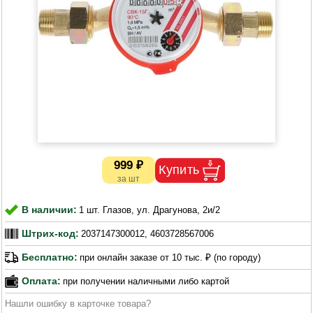
999 ₽
В наличии:
1 шт. Глазов, ул. Драгунова, 2и/2
Штрих-код:
2037147300012, 4603728567006
Бесплатно:
при онлайн заказе от 10 тыс. ₽ (по городу)
Оплата:
при получении наличными либо картой
Нашли ошибку в карточке товара?