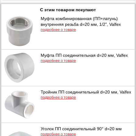
С этим товаром покупают
Муфта комбинированная (ПП+латунь)
внутренняя резьба d=20 мм, 1/2", Valfex
подробнее о товаре
Муфта ПП соединительная d=20 мм, Valfex
подробнее о товаре
Тройник ПП соединительный d=20 мм, Valfex
подробнее о товаре
Уголок ПП соединительный 90° d=20 мм
подробнее о товаре