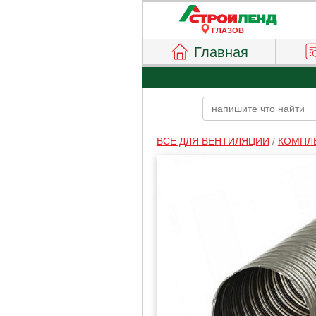
ГЛАЗОВ
Главная
ВСЕ ДЛЯ ВЕНТИЛЯЦИИ
/
КОМПЛ