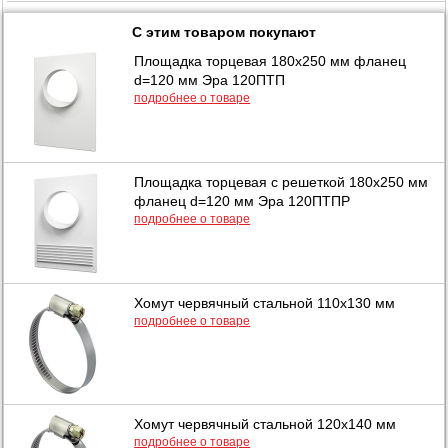
С этим товаром покупают
Площадка торцевая 180х250 мм фланец
d=120 мм Эра 120ПТП
подробнее о товаре
Площадка торцевая с решеткой 180х250 мм
фланец d=120 мм Эра 120ПТПР
подробнее о товаре
Хомут червячный стальной 110х130 мм
подробнее о товаре
Хомут червячный стальной 120х140 мм
подробнее о товаре