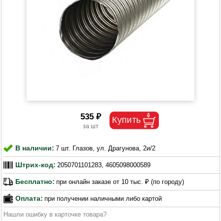
535 ₽
В наличии:
7 шт. Глазов, ул. Драгунова, 2и/2
Штрих-код:
2050701101283, 4605098000589
Бесплатно:
при онлайн заказе от 10 тыс. ₽ (по городу)
Оплата:
при получении наличными либо картой
Нашли ошибку в карточке товара?