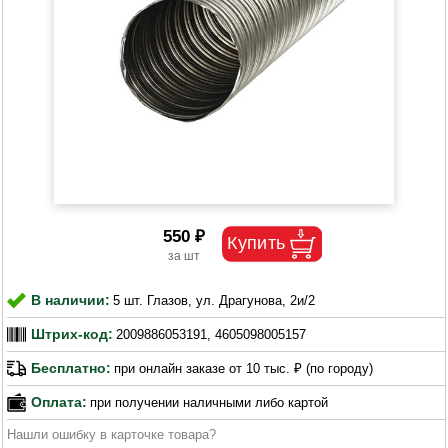
550 ₽
В наличии:
5 шт. Глазов, ул. Драгунова, 2и/2
Штрих-код:
2009886053191, 4605098005157
Бесплатно:
при онлайн заказе от 10 тыс. ₽ (по городу)
Оплата:
при получении наличными либо картой
Нашли ошибку в карточке товара?