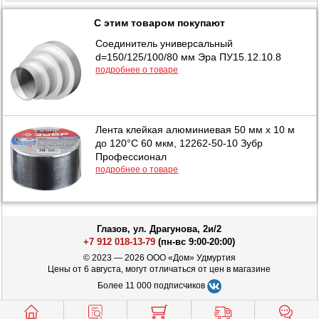
С этим товаром покупают
Соединитель универсальный
d=150/125/100/80 мм Эра ПУ15.12.10.8
подробнее о товаре
Лента клейкая алюминиевая 50 мм х 10 м
до 120°С 60 мкм, 12262-50-10 Зубр
Профессионал
подробнее о товаре
Глазов, ул. Драгунова, 2и/2
+7 912 018-13-79
(пн-вс 9:00-20:00)
© 2023 — 2026 ООО «Дом» Удмуртия
Цены от 6 августа, могут отличаться от цен в магазине
Более 11 000 подписчиков