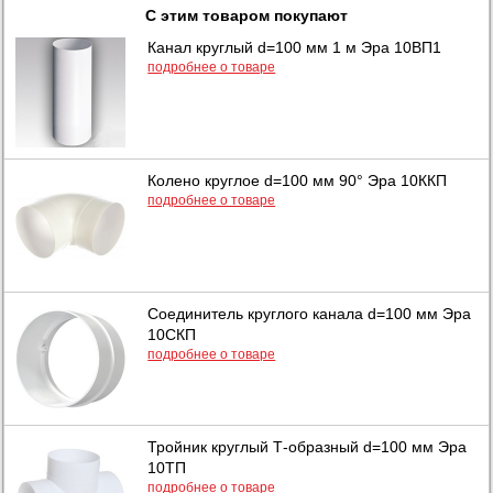
С этим товаром покупают
Канал круглый d=100 мм 1 м Эра 10ВП1
подробнее о товаре
Колено круглое d=100 мм 90° Эра 10ККП
подробнее о товаре
Соединитель круглого канала d=100 мм Эра
10СКП
подробнее о товаре
Тройник круглый Т-образный d=100 мм Эра
10ТП
подробнее о товаре