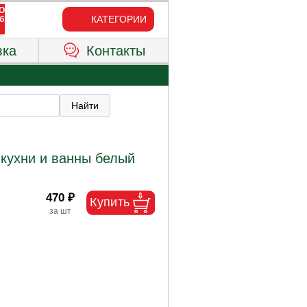
КАТЕГОРИИ
вка
Контакты
кухни и ванны белый
470 ₽