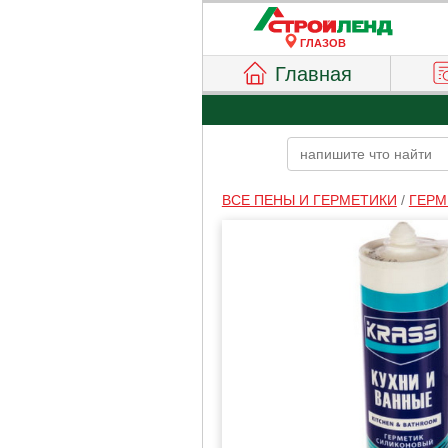
ГЛАЗОВ
Главная
ВСЕ ПЕНЫ И ГЕРМЕТИКИ
/
ГЕРМ