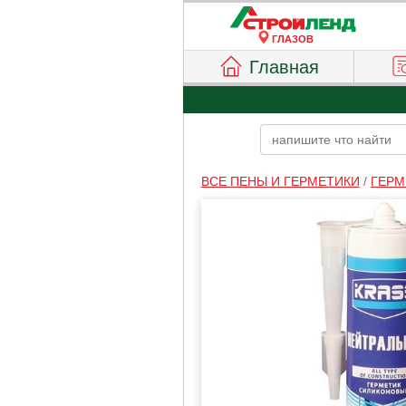
ГЛАЗОВ
Главная
ВСЕ ПЕНЫ И ГЕРМЕТИКИ
/
ГЕРМ