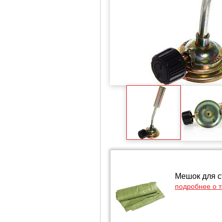
Мешок для с
подробнее о 