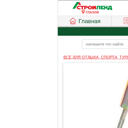
ГЛАЗОВ
Главная
ВСЕ ДЛЯ ОТДЫХА, СПОРТА, ТУ