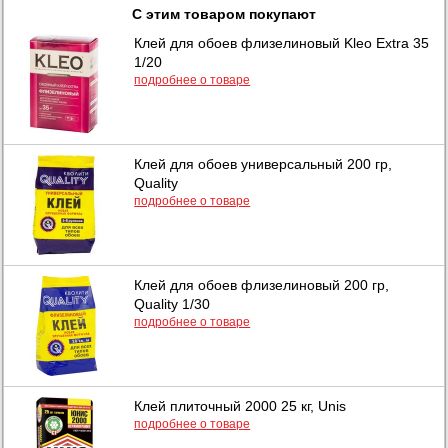
С этим товаром покупают
Клей для обоев флизелиновый Kleo Extra 35
1/20
подробнее о товаре
Клей для обоев универсальный 200 гр,
Quality
подробнее о товаре
Клей для обоев флизелиновый 200 гр,
Quality 1/30
подробнее о товаре
Клей плиточный 2000 25 кг, Unis
подробнее о товаре