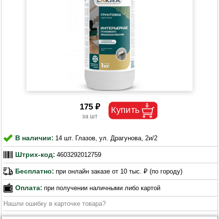
175 ₽
В наличии:
14 шт. Глазов, ул. Драгунова, 2и/2
Штрих-код:
4603292012759
Бесплатно:
при онлайн заказе от 10 тыс. ₽ (по городу)
Оплата:
при получении наличными либо картой
Нашли ошибку в карточке товара?