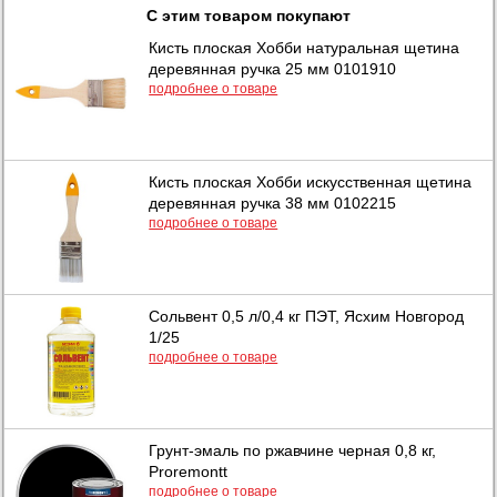
С этим товаром покупают
Кисть плоская Хобби натуральная щетина
деревянная ручка 25 мм 0101910
подробнее о товаре
Кисть плоская Хобби искусственная щетина
деревянная ручка 38 мм 0102215
подробнее о товаре
Сольвент 0,5 л/0,4 кг ПЭТ, Ясхим Новгород
1/25
подробнее о товаре
Грунт-эмаль по ржавчине черная 0,8 кг,
Proremontt
подробнее о товаре