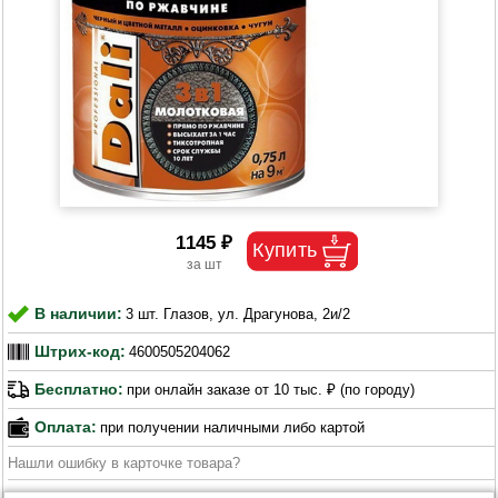
1145 ₽
В наличии:
3 шт. Глазов, ул. Драгунова, 2и/2
Штрих-код:
4600505204062
Бесплатно:
при онлайн заказе от 10 тыс. ₽ (по городу)
Оплата:
при получении наличными либо картой
Нашли ошибку в карточке товара?