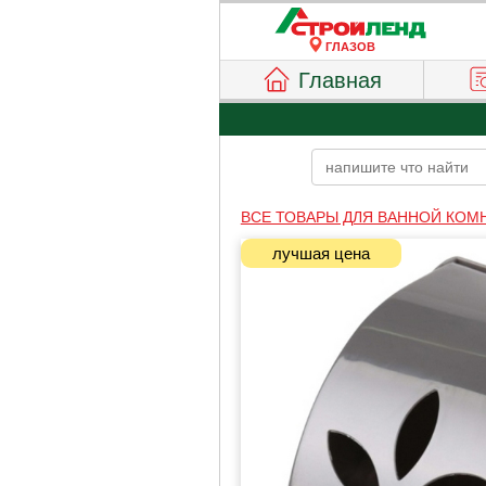
ГЛАЗОВ
Главная
ВСЕ ТОВАРЫ ДЛЯ ВАННОЙ КОМ