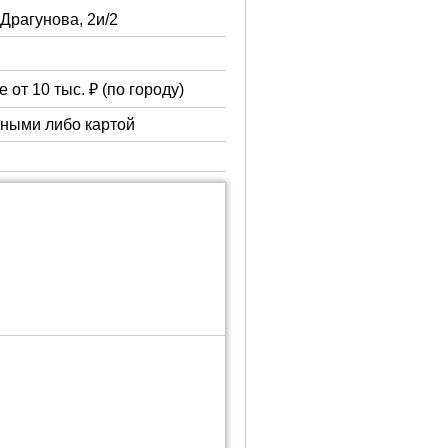
. Драгунова, 2и/2
 от 10 тыс. ₽ (по городу)
чными либо картой